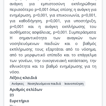
ανάγκη για εμπιστοσύνη εκπληρώθηκε
περισσότερο p=0,001 όπως επίσης η ανάγκη για
ενημέρωση, p<0,001, για επικοινωνία, p<0,001,
για καθοδήγηση, p<0,001, για υποστήριξη,
p=0,001 και η ανάγκη εκπλήρωσης του
αισθήματος ασφάλειας, p=0,001. Συμπεράσματα:
Η σημαντικότητα των αναγκών των
νοσηλευόμενων παιδιών και ο βαθμός
εκπλήρωσης τους εξαρτάται από το νόσημα,
από το μορφωτικό επίπεδο και το επάγγελμα
των γονέων, την οικογενειακή κατάσταση, την
εθνικότητα και το βαθμό ενημέρωσης για τη
νόσο.
Λέξεις-κλειδιά
Aνάγκες
Νοσηλευόμενα παιδιά
Ικανοποίηση
Αριθμός σελίδων
89
Ευρετήριο