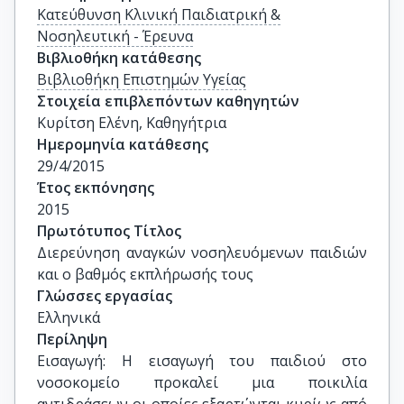
Κατεύθυνση Κλινική Παιδιατρική &
Νοσηλευτική - Έρευνα
Βιβλιοθήκη κατάθεσης
Βιβλιοθήκη Επιστημών Υγείας
Στοιχεία επιβλεπόντων καθηγητών
Κυρίτση Ελένη, Καθηγήτρια
Ημερομηνία κατάθεσης
29/4/2015
Έτος εκπόνησης
2015
Πρωτότυπος Τίτλος
Διερεύνηση αναγκών νοσηλευόμενων παιδιών 
και ο βαθμός εκπλήρωσής τους
Γλώσσες εργασίας
Ελληνικά
Περίληψη
Εισαγωγή: Η εισαγωγή του παιδιού στο
νοσοκομείο προκαλεί μια ποικιλία