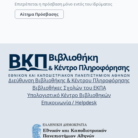
Επιτρέπεται η πρόσβαση μόνο εντός του Ιδρύματος
Αίτημα Πρόσβασης
Διεύθυνση Βιβλιοθήκης & Κέντρου Πληροφόρησης
Βιβλιοθήκες Σχολών του ΕΚΠΑ
Υπολογιστικό Κέντρο Βιβλιοθηκών
Επικοινωνία / Helpdesk