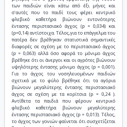
των παιδιών είναι κάτω από έξι μήνες και
σ'αυτές που το παιδί τους φέρει κεντρικό
φλεβικό καθετήρα βιώνουν εντονότερης
έντασης περιστασιακό άγχος (p = 0,034) και
(p=0,14) αντίστοιχα. Τέλος,για το επάγγελμα του
πατέρα δεν βρέθηκαν στατιστικά σημαντικές
διαφορές σε σχέση με το περιστασιακό άγχος
(p = 0,063) αλλά όσο αφορά το μόνιμο άγχος
βρέθηκε ότι οι άνεργοι και οι αγρότες βιώνουν
υψηλότερης έντασης μόνιμο άγχος (p = 0,001).
Για το άγχος του νοσηλευομένων παιδιών
σχετικά με το φύλο βρέθηκε ότι τα αγόρια
βιώνουν μεγαλύτερης έντασης περιστασιακό
άγχος σε σχέση με τα κορίτσια (p = 0,24 ).
Αντίθετα τα παιδιά που φέρουν κεντρικό
φλεβικό καθετήρα βιώνουν μεγαλύτερης
έντασης περιστασιακό άγχος (p = 0,013). Τέλος,
το άγχος των γονιών φαίνεται ότι συσχετίζεται