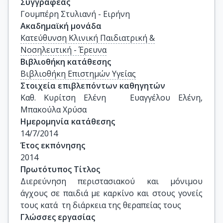
Συγγραφέας
Γουμπέρη Στυλιανή - Ειρήνη
Ακαδημαϊκή μονάδα
Κατεύθυνση Κλινική Παιδιατρική &
Νοσηλευτική - Έρευνα
Βιβλιοθήκη κατάθεσης
Βιβλιοθήκη Επιστημών Υγείας
Στοιχεία επιβλεπόντων καθηγητών
Καθ. Κυρίτση Ελένη   Ευαγγέλου Ελένη, 
Μπακούλα Χρύσα
Ημερομηνία κατάθεσης
14/7/2014
Έτος εκπόνησης
2014
Πρωτότυπος Τίτλος
Διερεύνηση περιστασιακού και μόνιμου 
άγχους σε παιδιά με καρκίνο και στους γονείς 
τους κατά  τη διάρκεια της θεραπείας τους
Γλώσσες εργασίας