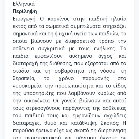
Ελληνικά
Περίληψη
Εισαγωγή: Ο καρκίνος στην παιδική ηλικία
εκτός από τα σωματικά συμπτώματα επηρεάζει
σημαντικά και τη ψυχική υγεία των παιδιών, τα
οποία βιώνουν με διαφορετικό τρόπο την
ασθένεια συγκριτικά με τους ενήλικες. Τα
παιδιά εμφανίζουν αυξημένο άγχος και
διαταραχή της διάθεσης, που εξαρτάται από το
στάδιο και τη σοβαρότητα της νόσου, τη
θεραπεία, το χρόνο παραμονής στο
νοσοκομείο, την προσωπικότητα και το είδος
της υποστήριξης που λαμβάνουν κυρίως από
την οικογένεια. Οι γονείς βιώνουν και αυτοί
τους στρεσογόνους παράγοντες της ασθένειας
του παιδιού τους και εμφανίζουν αγχώδεις
διαταραχές, θυμό και κατάθλιψη. Σκοπός: Η
παρούσα έρευνα είχε ως σκοπό τη διερεύνηση
του περιστασιακού και μόνιμου άγχους σε