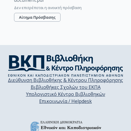
document.pdf
Δεν επιτρέπεται η ανοικτή πρόσβαση
Αίτημα Πρόσβασης
Διεύθυνση Βιβλιοθήκης & Κέντρου Πληροφόρησης
Βιβλιοθήκες Σχολών του ΕΚΠΑ
Υπολογιστικό Κέντρο Βιβλιοθηκών
Επικοινωνία / Helpdesk