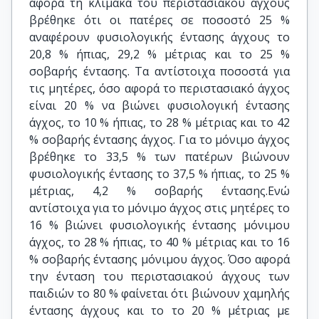
αφορά τη κλίμακα του περιστασιακού άγχους
βρέθηκε ότι οι πατέρες σε ποσοστό 25 %
αναφέρουν φυσιολογικής έντασης άγχους το
20,8 % ήπιας, 29,2 % μέτριας και το 25 %
σοβαρής έντασης. Τα αντίστοιχα ποσοστά για
τις μητέρες, όσο αφορά το περιστασιακό άγχος
είναι 20 % να βιώνει φυσιολογική έντασης
άγχος, το 10 % ήπιας, το 28 % μέτριας και το 42
% σοβαρής έντασης άγχος. Για το μόνιμο άγχος
βρέθηκε το 33,5 % των πατέρων βιώνουν
φυσιολογικής έντασης το 37,5 % ήπιας, το 25 %
μέτριας, 4,2 % σοβαρής έντασης.Ενώ
αντίστοιχα για το μόνιμο άγχος στις μητέρες το
16 % βιώνει φυσιολογικής έντασης μόνιμου
άγχος, το 28 % ήπιας, το 40 % μέτριας και το 16
% σοβαρής έντασης μόνιμου άγχος. Όσο αφορά
την ένταση του περιστασιακού άγχους των
παιδιών το 80 % φαίνεται ότι βιώνουν χαμηλής
έντασης άγχους και το το 20 % μέτριας με