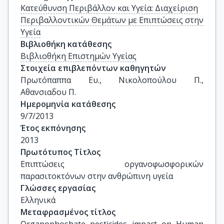
Κατεύθυνση Περιβάλλον και Υγεία: Διαχείριση
Περιβαλλοντικών Θεμάτων με Επιπτώσεις στην
Υγεία
Βιβλιοθήκη κατάθεσης
Βιβλιοθήκη Επιστημών Υγείας
Στοιχεία επιβλεπόντων καθηγητών
Πρωτόπαππα Ευ., Νικολοπούλου Π., 
Αθανσιαδου Π.
Ημερομηνία κατάθεσης
9/7/2013
Έτος εκπόνησης
2013
Πρωτότυπος Τίτλος
Επιπτώσεις οργανοφωσφορικών 
παρασιτοκτόνων στην ανθρώπινη υγεία
Γλώσσες εργασίας
Ελληνικά
Μεταφρασμένος τίτλος