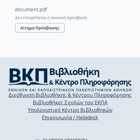
document.pdf
Δεν επιτρέπεται η ανοικτή πρόσβαση
Αίτημα Πρόσβασης
Διεύθυνση Βιβλιοθήκης & Κέντρου Πληροφόρησης
Βιβλιοθήκες Σχολών του ΕΚΠΑ
Υπολογιστικό Κέντρο Βιβλιοθηκών
Επικοινωνία / Helpdesk