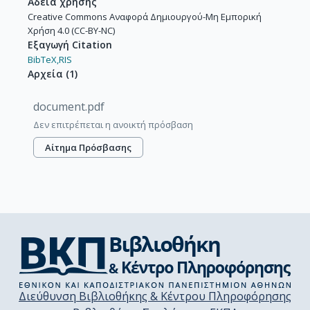
Άδεια χρήσης
Creative Commons Αναφορά Δημιουργού-Μη Εμπορική
Χρήση 4.0 (CC-BY-NC)
Εξαγωγή Citation
BibTeX,
RIS
Αρχεία
(
1
)
document.pdf
Δεν επιτρέπεται η ανοικτή πρόσβαση
Αίτημα Πρόσβασης
Διεύθυνση Βιβλιοθήκης & Κέντρου Πληροφόρησης