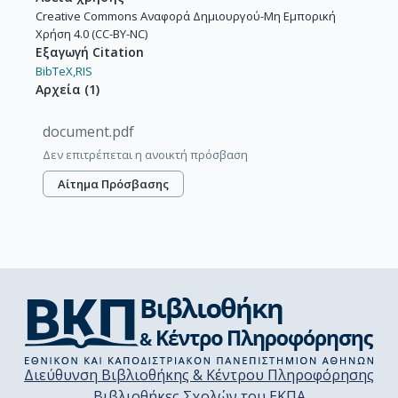
Creative Commons Αναφορά Δημιουργού-Μη Εμπορική
Χρήση 4.0 (CC-BY-NC)
Εξαγωγή Citation
BibTeX,
RIS
Αρχεία
(
1
)
document.pdf
Δεν επιτρέπεται η ανοικτή πρόσβαση
Αίτημα Πρόσβασης
Διεύθυνση Βιβλιοθήκης & Κέντρου Πληροφόρησης
Βιβλιοθήκες Σχολών του ΕΚΠΑ