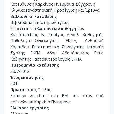
Κατεύθυνση Καρκίνος Πνεύμονα: Σύγχρονη
Κλινικοεργαστηριακή Προσέγγιση και Έρευνα
Βιβλιοθήκη κατάθεσης
Βιβλιοθήκη Επιστημών Υγείας
Στοιχεία επιβλεπόντων καθηγητών
Κωνσταντίνος Ν. Συρίγος Αναπλ. Καθηγητής 
Παθολογίας-Ογκολογίας ΕΚΠΑ, Ανδριανή 
Χαρπίδου Επιστημονική Συνεργάτης Ιατρικής 
Σχολής ΕΚΠΑ, Αδάμ Αδαμόπουλος Επικ. 
Καθηγητής Γαστρεντερολογίας ΕΚΠΑ
Ημερομηνία κατάθεσης
30/7/2012
Έτος εκπόνησης
2012
Πρωτότυπος Τίτλος
Επίπεδα λεπτίνης στο BAL και στον ορό 
ασθενών με Καρκίνο Πνεύμονα
Γλώσσες εργασίας