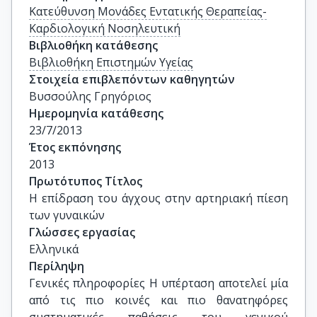
Κατεύθυνση Μονάδες Εντατικής Θεραπείας-
Καρδιολογική Νοσηλευτική
Βιβλιοθήκη κατάθεσης
Βιβλιοθήκη Επιστημών Υγείας
Στοιχεία επιβλεπόντων καθηγητών
Βυσσούλης Γρηγόριος
Ημερομηνία κατάθεσης
23/7/2013
Έτος εκπόνησης
2013
Πρωτότυπος Τίτλος
Η επίδραση του άγχους στην αρτηριακή πίεση 
των γυναικών
Γλώσσες εργασίας
Ελληνικά
Περίληψη
Γενικές πληροφορίες Η υπέρταση αποτελεί μία
από τις πιο κοινές και πιο θανατηφόρες