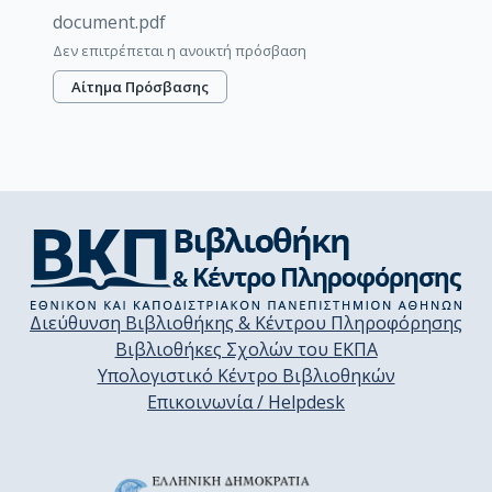
document.pdf
Δεν επιτρέπεται η ανοικτή πρόσβαση
Αίτημα Πρόσβασης
Διεύθυνση Βιβλιοθήκης & Κέντρου Πληροφόρησης
Βιβλιοθήκες Σχολών του ΕΚΠΑ
Υπολογιστικό Κέντρο Βιβλιοθηκών
Επικοινωνία / Helpdesk