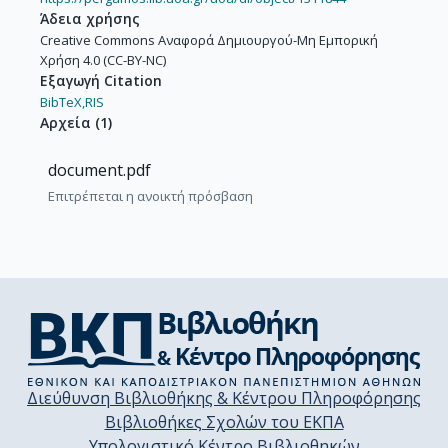
Άδεια χρήσης
Creative Commons Αναφορά Δημιουργού-Μη Εμπορική
Χρήση 4.0 (CC-BY-NC)
Εξαγωγή Citation
BibTeX,
RIS
Αρχεία
(
1
)
document.pdf
Επιτρέπεται η ανοικτή πρόσβαση
Διεύθυνση Βιβλιοθήκης & Κέντρου Πληροφόρησης
Βιβλιοθήκες Σχολών του ΕΚΠΑ
Υπολογιστικό Κέντρο Βιβλιοθηκών