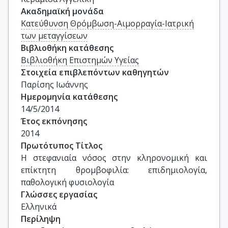
Ακαδημαϊκή μονάδα
Κατεύθυνση Θρόμβωση-Αιμορραγία-Ιατρική
των μεταγγίσεων
Βιβλιοθήκη κατάθεσης
Βιβλιοθήκη Επιστημών Υγείας
Στοιχεία επιβλεπόντων καθηγητών
Παρίσης Ιωάννης
Ημερομηνία κατάθεσης
14/5/2014
Έτος εκπόνησης
2014
Πρωτότυπος Τίτλος
Η στεφανιαία νόσος στην κληρονομική και 
επίκτητη θρομβοφιλία: επιδημιολογία, 
παθολογική φυσιολογία
Γλώσσες εργασίας
Ελληνικά
Περίληψη