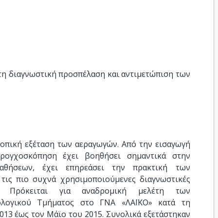
η διαγνωστική προσπέλαση και αντιμετώπιση των 
οπική εξέταση των αεραγωγών. Από την εισαγωγή
ρογχοσκόπηση έχει βοηθήσει σημαντικά στην
αθήσεων, έχει επηρεάσει την πρακτική των
ι τις πιο συχνά χρησιμοποιούμενες διαγνωστικές
α. Πρόκειται για αναδρομική μελέτη των
λογικού Τμήματος στο ΓΝΑ «ΛΑΪΚΟ» κατά τη
013 έως τον Μάϊο του 2015. Συνολικά εξετάστηκαν