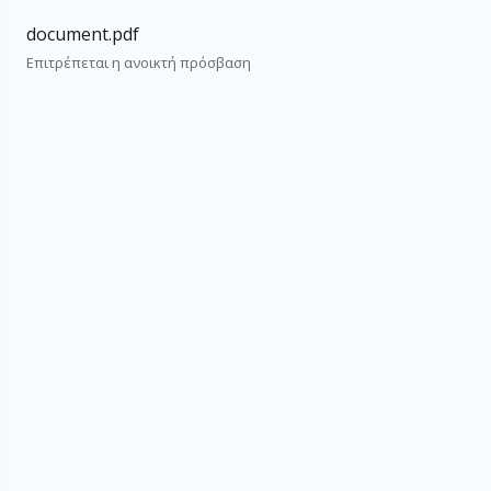
document.pdf
Επιτρέπεται η ανοικτή πρόσβαση