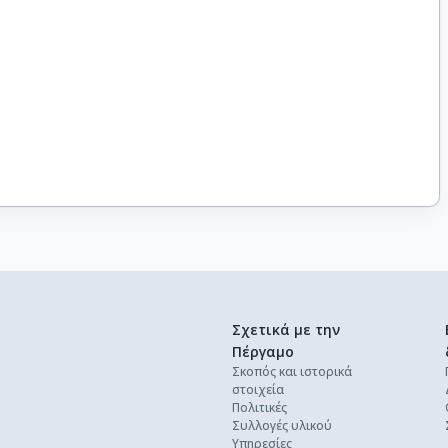
Σχετικά με την
Πέργαμο
Σκοπός και ιστορικά
στοιχεία
Πολιτικές
Συλλογές υλικού
Υπηρεσίες