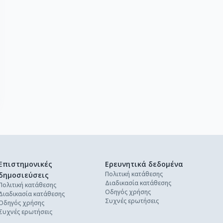
Επιστημονικές
Ερευνητικά δεδομένα
Πολιτική κατάθεσης
δημοσιεύσεις
Διαδικασία κατάθεσης
Πολιτική κατάθεσης
Οδηγός χρήσης
Διαδικασία κατάθεσης
Συχνές ερωτήσεις
Οδηγός χρήσης
Συχνές ερωτήσεις