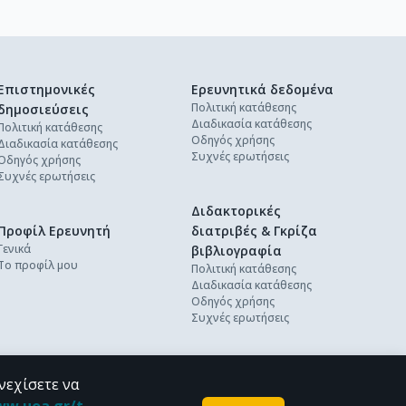
Επιστημονικές
Ερευνητικά δεδομένα
Πολιτική κατάθεσης
δημοσιεύσεις
Διαδικασία κατάθεσης
Πολιτική κατάθεσης
Οδηγός χρήσης
Διαδικασία κατάθεσης
Συχνές ερωτήσεις
Οδηγός χρήσης
Συχνές ερωτήσεις
Διδακτορικές
Προφίλ Ερευνητή
διατριβές & Γκρίζα
Γενικά
βιβλιογραφία
Το προφίλ μου
Πολιτική κατάθεσης
Διαδικασία κατάθεσης
Οδηγός χρήσης
Συχνές ερωτήσεις
νεχίσετε να