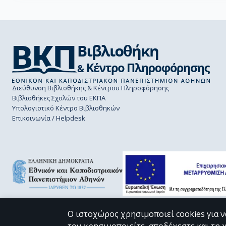
Διεύθυνση Βιβλιοθήκης & Κέντρου Πληροφόρησης
Βιβλιοθήκες Σχολών του ΕΚΠΑ
Υπολογιστικό Κέντρο Βιβλιοθηκών
Επικοινωνία / Helpdesk
Ο ιστοχώρος χρησιμοποιεί cookies για ν