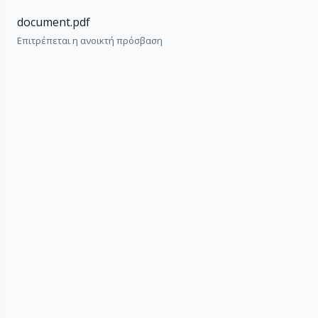
document.pdf
Επιτρέπεται η ανοικτή πρόσβαση