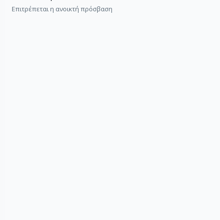
Επιτρέπεται η ανοικτή πρόσβαση