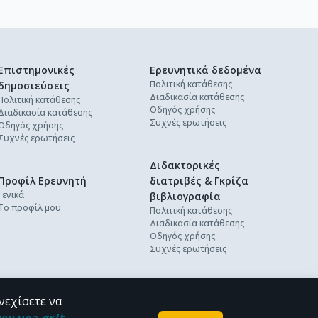
Επιστημονικές
Ερευνητικά δεδομένα
Πολιτική κατάθεσης
δημοσιεύσεις
Διαδικασία κατάθεσης
Πολιτική κατάθεσης
Οδηγός χρήσης
Διαδικασία κατάθεσης
Συχνές ερωτήσεις
Οδηγός χρήσης
Συχνές ερωτήσεις
Διδακτορικές
Προφίλ Ερευνητή
διατριβές & Γκρίζα
Γενικά
βιβλιογραφία
Το προφίλ μου
Πολιτική κατάθεσης
Διαδικασία κατάθεσης
Οδηγός χρήσης
Συχνές ερωτήσεις
νεχίσετε να