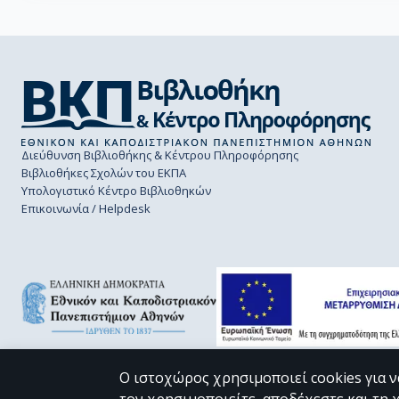
Διεύθυνση Βιβλιοθήκης & Κέντρου Πληροφόρησης
Βιβλιοθήκες Σχολών του ΕΚΠΑ
Υπολογιστικό Κέντρο Βιβλιοθηκών
Επικοινωνία / Helpdesk
Ο ιστοχώρος χρησιμοποιεί cookies για ν