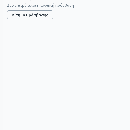
Δεν επιτρέπεται η ανοικτή πρόσβαση
Αίτημα Πρόσβασης