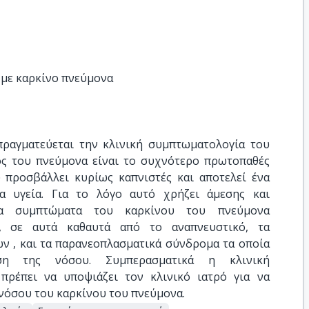
με καρκίνο πνεύμονα
ραγματεύεται την κλινική συμπτωματολογία του
ος του πνεύμονα είναι το συχνότερο πρωτοπαθές
προσβάλλει κυρίως καπνιστές και αποτελεί ένα
α υγεία. Για το λόγο αυτό χρήζει άμεσης και
 Τα συμπτώματα του καρκίνου του πνεύμονα
ς, σε αυτά καθαυτά από το αναπνευστικό, τα
ν , και τα παρανεοπλασματικά σύνδρομα τα οποία
η της νόσου. Συμπερασματικά η κλινική
πρέπει να υποψιάζει τον κλινικό ιατρό για να
 νόσου του καρκίνου του πνεύμονα.