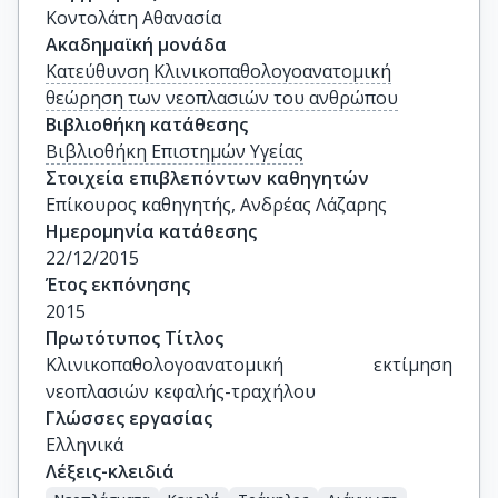
Κοντολάτη Αθανασία
Ακαδημαϊκή μονάδα
Κατεύθυνση Κλινικοπαθολογοανατομική
θεώρηση των νεοπλασιών του ανθρώπου
Βιβλιοθήκη κατάθεσης
Βιβλιοθήκη Επιστημών Υγείας
Στοιχεία επιβλεπόντων καθηγητών
Επίκουρος καθηγητής, Ανδρέας Λάζαρης
Ημερομηνία κατάθεσης
22/12/2015
Έτος εκπόνησης
2015
Πρωτότυπος Τίτλος
Κλινικοπαθολογοανατομική εκτίμηση 
νεοπλασιών κεφαλής-τραχήλου
Γλώσσες εργασίας
Ελληνικά
Λέξεις-κλειδιά