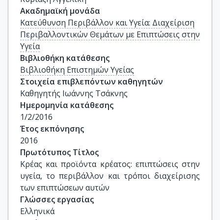
Ακαδημαϊκή μονάδα
Κατεύθυνση Περιβάλλον και Υγεία: Διαχείριση
Περιβαλλοντικών Θεμάτων με Επιπτώσεις στην
Υγεία
Βιβλιοθήκη κατάθεσης
Βιβλιοθήκη Επιστημών Υγείας
Στοιχεία επιβλεπόντων καθηγητών
Καθηγητής Ιωάννης Τσάκνης
Ημερομηνία κατάθεσης
1/2/2016
Έτος εκπόνησης
2016
Πρωτότυπος Τίτλος
Κρέας και προϊόντα κρέατος: επιπτώσεις στην 
υγεία, το περιβάλλον και τρόποι διαχείρισης 
των επιπτώσεων αυτών
Γλώσσες εργασίας
Ελληνικά