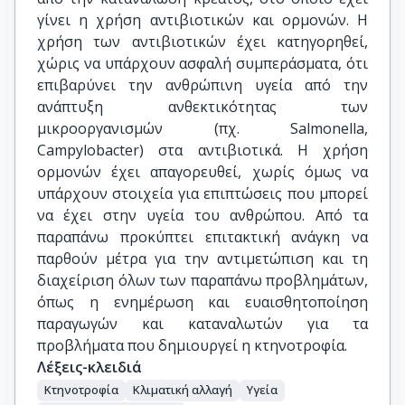
γίνει η χρήση αντιβιοτικών και ορμονών. Η
χρήση των αντιβιοτικών έχει κατηγορηθεί,
χώρις να υπάρχουν ασφαλή συμπεράσματα, ότι
επιβαρύνει την ανθρώπινη υγεία από την
ανάπτυξη ανθεκτικότητας των
μικροοργανισμών (πχ. Salmonella,
Campylobacter) στα αντιβιοτικά. Η χρήση
ορμονών έχει απαγορευθεί, χωρίς όμως να
υπάρχουν στοιχεία για επιπτώσεις που μπορεί
να έχει στην υγεία του ανθρώπου. Από τα
παραπάνω προκύπτει επιτακτική ανάγκη να
παρθούν μέτρα για την αντιμετώπιση και τη
διαχείριση όλων των παραπάνω προβλημάτων,
όπως η ενημέρωση και ευαισθητοποίηση
παραγωγών και καταναλωτών για τα
προβλήματα που δημιουργεί η κτηνοτροφία.
Λέξεις-κλειδιά
Κτηνοτροφία
Κλιματική αλλαγή
Υγεία