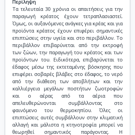
Περίληψη
Τα τελευταία 30 χρόνια οι απαιτήσεις για την
παραγωγή κρέατος έχουν τετραπλασιαστεί.
Όμως, οι αυξανόμενες ανάγκες για κρέας και για
προϊόντα κρέατος έχουν επιφέρει σημαντικές
επιπτώσεις στην υγεία και στο περιβάλλον. Το
περιβάλλον επιβαρύνεται από την εκτροφή
των ζώων, την παραγωγή του κρέατος και των
προϊόντων του. Ειδικότερα, επιβαρύνεται το
έδαφος μέσω της εκτεταμένης βόσκησης που
επιφέρει σοβαρές βλάβες στο έδαφος, το νερό
από την διάθεση των αποβλήτων και την
καλλιέργεια μεγάλων ποστήτων ζωοτροφών
και ο αέρας από τα αέρια που
απελευθερώνονται συμβάλλοντας στο
φαινόμενο του θερμοκηπίου. Όλες οι
επιπτώσεις αυτές συμβάλλουν στην κλιματική
αλλαγή και μάλιστα η κτηνοτροφία μπορεί να
θεωρηθεί σημαντικός παράγοντας. Η