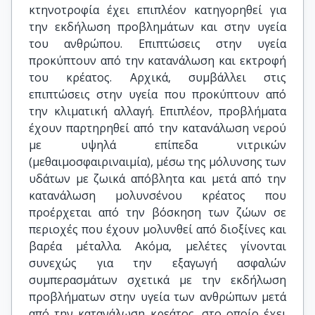
κτηνοτροφία έχει επιπλέον κατηγορηθεί για
την εκδήλωση προβλημάτων και στην υγεία
του ανθρώπου. Επιπτώσεις στην υγεία
προκύπτουν από την κατανάλωση και εκτροφή
του κρέατος. Αρχικά, συμβάλλει στις
επιπτώσεις στην υγεία που προκύπτουν από
την κλιματική αλλαγή. Επιπλέον, προβλήματα
έχουν παρτηρηθεί από την κατανάλωση νερού
με υψηλά επίπεδα νιτρικών
(μεθαιμοσφαιριναιμία), μέσω της μόλυνσης των
υδάτων με ζωικά απόβλητα και μετά από την
κατανάλωση μολυνσένου κρέατος που
προέρχεται από την βόσκηση των ζώων σε
περιοχές που έχουν μολυνθεί από διοξίνες και
βαρέα μέταλλα. Ακόμα, μελέτες γίνονται
συνεχώς για την εξαγωγή ασφαλών
συμπερασμάτων σχετικά με την εκδήλωση
προβλήματων στην υγεία των ανθρώπων μετά
από την κατανάλωση κρεάτος, στο οποίο έχει