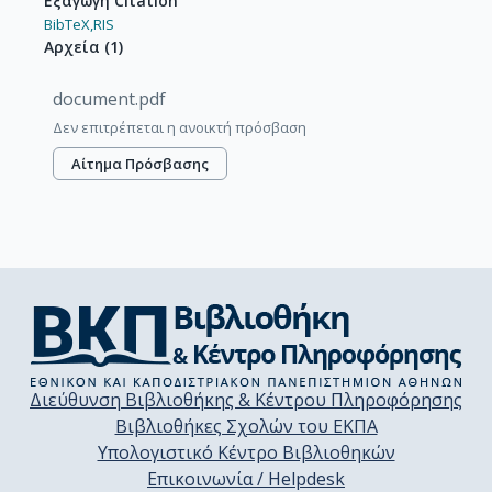
Εξαγωγή Citation
BibTeX,
RIS
Αρχεία
(
1
)
document.pdf
Δεν επιτρέπεται η ανοικτή πρόσβαση
Αίτημα Πρόσβασης
Διεύθυνση Βιβλιοθήκης & Κέντρου Πληροφόρησης
Βιβλιοθήκες Σχολών του ΕΚΠΑ
Υπολογιστικό Κέντρο Βιβλιοθηκών
Επικοινωνία / Helpdesk