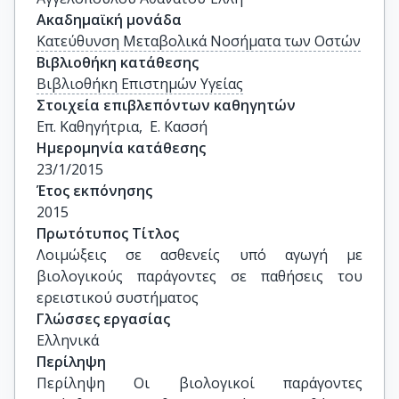
Ακαδημαϊκή μονάδα
Κατεύθυνση Μεταβολικά Νοσήματα των Οστών
Βιβλιοθήκη κατάθεσης
Βιβλιοθήκη Επιστημών Υγείας
Στοιχεία επιβλεπόντων καθηγητών
Επ. Καθηγήτρια,  Ε. Κασσή
Ημερομηνία κατάθεσης
23/1/2015
Έτος εκπόνησης
2015
Πρωτότυπος Τίτλος
Λοιμώξεις σε ασθενείς υπό αγωγή με 
βιολογικούς παράγοντες σε παθήσεις του 
ερειστικού συστήματος
Γλώσσες εργασίας
Ελληνικά
Περίληψη
Περίληψη Οι βιολογικοί παράγοντες