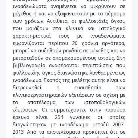
ινοαδενώματα αναμένεται να μικρύνουν σε
μέγεθος ή και να εξαφανιστούν με το πέρασμα
των χρόνων. Αντίθετα, οι φυλλοειδείς όγκοι,
που μοιάζουν στα κλινικά και ιστολογικά
χαρακτηριστικά τους με ινοαδενώματα,
εμφανίζονται περίπου 20 χρόνια αργότερα,
μπορεί να αυξηθούν ραγδαία σε μέγεθος και να
μετασταθούν σε απομακρυσμένους ιστούς. Στη
βιβλιογραφία αναφέρονται περιπτώσεις που
φυλλοειδής όγκος διαγνώστηκε λανθασμένα ως
ινοαδένωμα. Σκοπός της μελέτης αυτής είναι να
διερευνηθεί η ευαισθησία των
κλινικοεργαστηριακών εξετάσεων σε σχέση με
το αποτέλεσμα των ιστοπαθολογικών
εξετάσεων. Οι συμμετέχοντες στην παρούσα
έρευνα είναι 254 γυναίκες οι οποίες
διαγνώστηκαν με ινοαδένωμα μεταξύ 2007-
2013. Από τα αποτελέσματα προκύπτει ότι σε