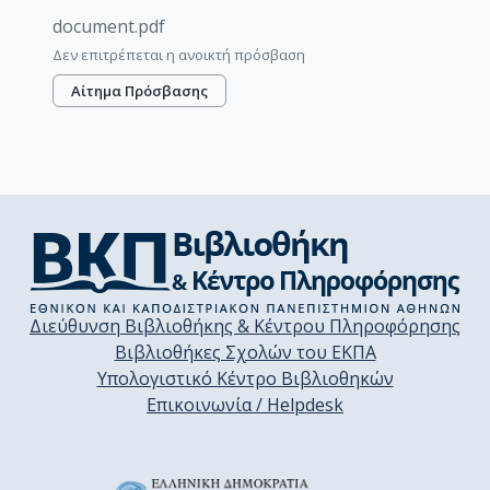
document.pdf
Δεν επιτρέπεται η ανοικτή πρόσβαση
Αίτημα Πρόσβασης
Διεύθυνση Βιβλιοθήκης & Κέντρου Πληροφόρησης
Βιβλιοθήκες Σχολών του ΕΚΠΑ
Υπολογιστικό Κέντρο Βιβλιοθηκών
Επικοινωνία / Helpdesk