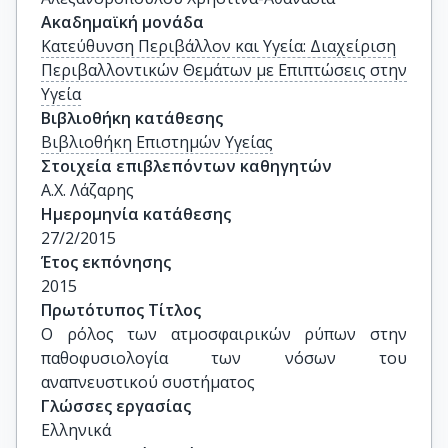
Ακαδημαϊκή μονάδα
Κατεύθυνση Περιβάλλον και Υγεία: Διαχείριση
Περιβαλλοντικών Θεμάτων με Επιπτώσεις στην
Υγεία
Βιβλιοθήκη κατάθεσης
Βιβλιοθήκη Επιστημών Υγείας
Στοιχεία επιβλεπόντων καθηγητών
Α.Χ. Λάζαρης
Ημερομηνία κατάθεσης
27/2/2015
Έτος εκπόνησης
2015
Πρωτότυπος Τίτλος
Ο ρόλος των ατμοσφαιρικών ρύπων στην 
παθοφυσιολογία των νόσων του 
αναπνευστικού συστήματος
Γλώσσες εργασίας
Ελληνικά