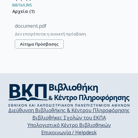
BibTeX,
RIS
Αρχεία
(
1
)
document.pdf
Δεν επιτρέπεται η ανοικτή πρόσβαση
Αίτημα Πρόσβασης
Διεύθυνση Βιβλιοθήκης & Κέντρου Πληροφόρησης
Βιβλιοθήκες Σχολών του ΕΚΠΑ
Υπολογιστικό Κέντρο Βιβλιοθηκών
Επικοινωνία / Helpdesk