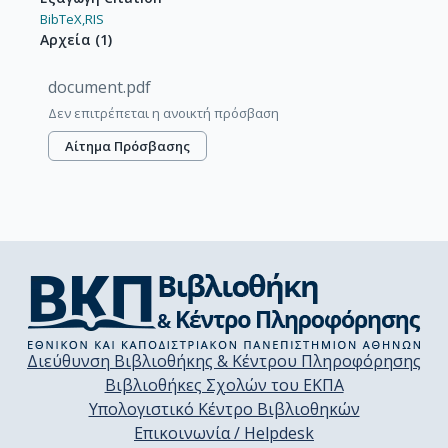
BibTeX,
RIS
Αρχεία
(
1
)
document.pdf
Δεν επιτρέπεται η ανοικτή πρόσβαση
Αίτημα Πρόσβασης
Διεύθυνση Βιβλιοθήκης & Κέντρου Πληροφόρησης
Βιβλιοθήκες Σχολών του ΕΚΠΑ
Υπολογιστικό Κέντρο Βιβλιοθηκών
Επικοινωνία / Helpdesk