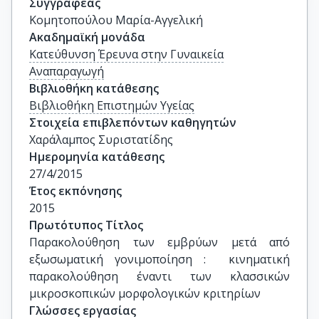
Συγγραφέας
Κομητοπούλου Μαρία-Αγγελική
Ακαδημαϊκή μονάδα
Κατεύθυνση Έρευνα στην Γυναικεία
Αναπαραγωγή
Βιβλιοθήκη κατάθεσης
Βιβλιοθήκη Επιστημών Υγείας
Στοιχεία επιβλεπόντων καθηγητών
Χαράλαμπος Συριστατίδης
Ημερομηνία κατάθεσης
27/4/2015
Έτος εκπόνησης
2015
Πρωτότυπος Τίτλος
Παρακολούθηση των εμβρύων μετά από 
εξωσωματική γονιμοποίηση :  κινηματική 
παρακολούθηση έναντι των κλασσικών 
μικροσκοπικών μορφολογικών κριτηρίων
Γλώσσες εργασίας