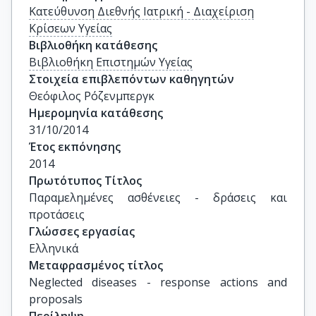
Κατεύθυνση Διεθνής Ιατρική - Διαχείριση
Κρίσεων Υγείας
Βιβλιοθήκη κατάθεσης
Βιβλιοθήκη Επιστημών Υγείας
Στοιχεία επιβλεπόντων καθηγητών
Θεόφιλος Ρόζενμπεργκ
Ημερομηνία κατάθεσης
31/10/2014
Έτος εκπόνησης
2014
Πρωτότυπος Τίτλος
Παραμελημένες ασθένειες - δράσεις και 
προτάσεις
Γλώσσες εργασίας
Ελληνικά
Μεταφρασμένος τίτλος
Neglected diseases - response actions and 
proposals