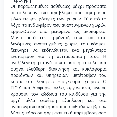
Περίληψη
Οι παραμελημένες ασθένειες μέχρι πρόσφατα
αποτελούσαν ένα πρόβλημα που αφορούσε
μόνο τις φτωχότερες των χωρών. Γι’ αυτό το
λόγο, το ενδιαφέρον των αναπτυγμένων χωρών
εμφανιζόταν από μειωμένο ως ανύπαρκτο.
Μόνο μετά την εμφάνισή τους και στις
λεγόμενες αναπτυγμένες χώρες του κόσμου
ξεκίνησε να εκδηλώνεται ένα μεγαλύτερο
ενδιαφέρον για τη αντιμετώπισή τους. Η
ανεξέλεγκτη μετανάστευση και η εύκολη και
συχνά ελεύθερη διακίνηση και κυκλοφορία
προϊόντων και υπηρεσιών μετέτρεψαν τον
κόσμο στο λεγόμενο «παγκόσμιο χωριό». Ο
Π.Ο.Υ. και διάφορες άλλες οργανώσεις υγείας
κρούουν τον κώδωνα του κινδύνου για την
αργή αλλά σταθερή εξάπλωση και στα
αναπτυγμένα κράτη και προσπαθούν να βρουν
λύσεις τόσο σε φαρμακευτική παρέμβαση όσο