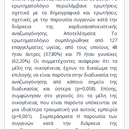
ερωτηματολόγιο περιελάμβανε ερωτήσεις
σχετικά με τα δημογραφικά και ερωτήσεις
σχετικές με την παρουσία συγγενών κατά την
διάρκεια της καρδιοαναπνευστικής
αναζωογόνησης. Αποτελέσματα: Το
ερωτηματολόγιο συμπληρώθηκε από 127
επαγγελματίες υγείας, από τους οποίους 48
ήταν άντρες (37,80%) και 79 ήταν γυναίκες
(62,20%). Οι συμμετέχοντες ανάφεραν ότι τα
μέλη της οικογένειας έχουν το δικαίωμα της
επιλογής να είναι παρόντα στην διαδικασία της
αναζωογόνησης από κάποιο σημείο της
διαδικασίας και ύστερα (p=0,058). Επίσης,
συμφώνησαν στο γεγονός ότι τα μέλη της
οικογένειας που είναι παρόντα υπόκεινται σε
μια ιδιαίτερα τραυματική για αυτούς εμπειρία
(p=0,001).  Συμπεράσματα: H παρουσία των
συγγενών κατά την διάρκεια της