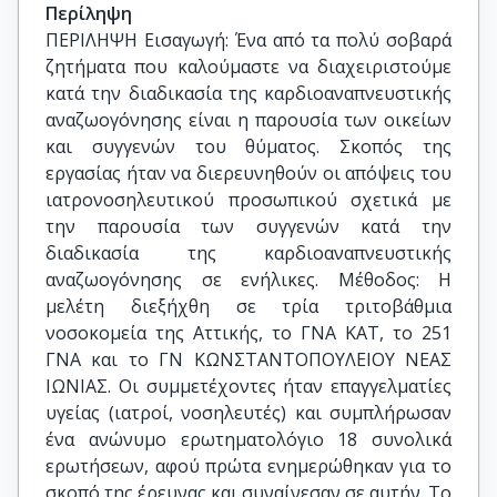
Περίληψη
ΠΕΡΙΛΗΨΗ Εισαγωγή: Ένα από τα πολύ σοβαρά
ζητήματα που καλούμαστε να διαχειριστούμε
κατά την διαδικασία της καρδιοαναπνευστικής
αναζωογόνησης είναι η παρουσία των οικείων
και συγγενών του θύματος. Σκοπός της
εργασίας ήταν να διερευνηθούν οι απόψεις του
ιατρονοσηλευτικού προσωπικού σχετικά με
την παρουσία των συγγενών κατά την
διαδικασία της καρδιοαναπνευστικής
αναζωογόνησης σε ενήλικες. Μέθοδος: Η
μελέτη διεξήχθη σε τρία τριτοβάθμια
νοσοκομεία της Αττικής, το ΓΝΑ ΚΑΤ, το 251
ΓΝΑ και το ΓΝ ΚΩΝΣΤΑΝΤΟΠΟΥΛΕΙΟΥ ΝΕΑΣ
ΙΩΝΙΑΣ. Οι συμμετέχοντες ήταν επαγγελματίες
υγείας (ιατροί, νοσηλευτές) και συμπλήρωσαν
ένα ανώνυμο ερωτηματολόγιο 18 συνολικά
ερωτήσεων, αφού πρώτα ενημερώθηκαν για το
σκοπό της έρευνας και συναίνεσαν σε αυτήν. Το