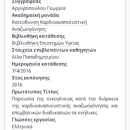
Συγγραφέας
Αργυροπούλου Γεωργία
Ακαδημαϊκή μονάδα
Κατεύθυνση Καρδιοαναπνευστική
Αναζωογόνηση
Βιβλιοθήκη κατάθεσης
Βιβλιοθήκη Επιστημών Υγείας
Στοιχεία επιβλεπόντων καθηγητών
Λίλα Παπαδημητρίου
Ημερομηνία κατάθεσης
7/4/2016
Έτος εκπόνησης
2016
Πρωτότυπος Τίτλος
Παρουσία της οικογένειας κατά την διάρκεια 
της καρδιοαναπνευστικής αναζωογόνησης και 
επεμβατικών διαδικασιών σε ενήλικες
Γλώσσες εργασίας
Ελληνικά