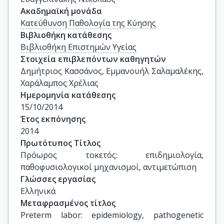
Ακαδημαϊκή μονάδα
Κατεύθυνση Παθολογία της Κύησης
Βιβλιοθήκη κατάθεσης
Βιβλιοθήκη Επιστημών Υγείας
Στοιχεία επιβλεπόντων καθηγητών
Δημήτριος Κασσάνος, Εμμανουήλ Σαλαμαλέκης, 
Χαράλαμπος Χρέλιας
Ημερομηνία κατάθεσης
15/10/2014
Έτος εκπόνησης
2014
Πρωτότυπος Τίτλος
Πρόωρος τοκετός: επιδημιολογία, 
παθοφυσιολογικοί μηχανισμοί, αντιμετώπιση
Γλώσσες εργασίας
Ελληνικά
Μεταφρασμένος τίτλος
Preterm labor: epidemiology, pathogenetic 