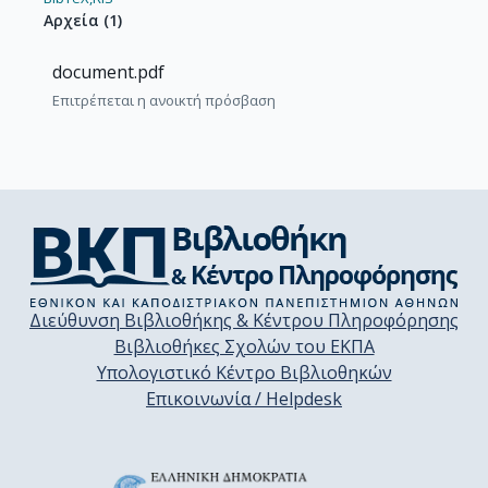
Αρχεία
(
1
)
document.pdf
Επιτρέπεται η ανοικτή πρόσβαση
Διεύθυνση Βιβλιοθήκης & Κέντρου Πληροφόρησης
Βιβλιοθήκες Σχολών του ΕΚΠΑ
Υπολογιστικό Κέντρο Βιβλιοθηκών
Επικοινωνία / Helpdesk