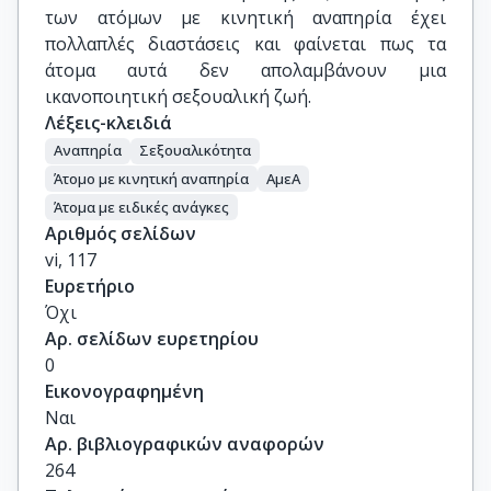
των ατόμων με κινητική αναπηρία έχει
πολλαπλές διαστάσεις και φαίνεται πως τα
άτομα αυτά δεν απολαμβάνουν μια
ικανοποιητική σεξουαλική ζωή.
Λέξεις-κλειδιά
Αναπηρία
Σεξουαλικότητα
Άτομο με κινητική αναπηρία
ΑμεΑ
Άτομα με ειδικές ανάγκες
Αριθμός σελίδων
vi, 117
Ευρετήριο
Όχι
Αρ. σελίδων ευρετηρίου
0
Εικονογραφημένη
Ναι
Αρ. βιβλιογραφικών αναφορών
264