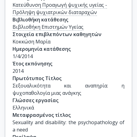
Κατεύθυνση Προαγωγή ψυχικής υγείας -
Πρόληψη ψυχιατρικών διαταραχών
Βιβλιοθήκη κατάθεσης
Βιβλιοθήκη Επιστημών Υγείας
Στοιχεία επιβλεπόντων καθηγητών
Κοκκώση Μαρία
Ημερομηνία κατάθεσης
1/4/2014
Έτος εκπόνησης
2014
Πρωτότυπος Τίτλος
Σεξουαλικότητα και αναπηρία: η 
ψυχοπαθολογία μιας ανάγκης
Γλώσσες εργασίας
Ελληνικά
Μεταφρασμένος τίτλος
Sexuality and disability: the psychopathology of 
a need