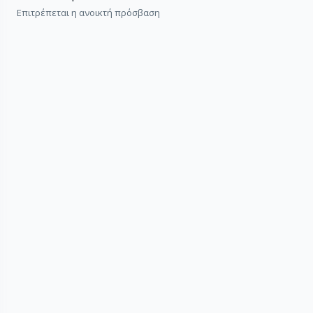
Επιτρέπεται η ανοικτή πρόσβαση