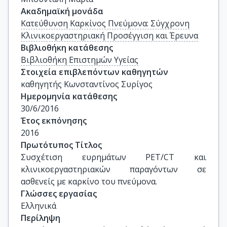
Ακαδημαϊκή μονάδα
Κατεύθυνση Καρκίνος Πνεύμονα: Σύγχρονη
Κλινικοεργαστηριακή Προσέγγιση και Έρευνα
Βιβλιοθήκη κατάθεσης
Βιβλιοθήκη Επιστημών Υγείας
Στοιχεία επιβλεπόντων καθηγητών
καθηγητής Κωνσταντίνος Συρίγος
Ημερομηνία κατάθεσης
30/6/2016
Έτος εκπόνησης
2016
Πρωτότυπος Τίτλος
Συσχέτιση ευρημάτων PET/CT και 
κλινικοεργαστηριακών παραγόντων σε 
ασθενείς με καρκίνο του πνεύμονα.
Γλώσσες εργασίας
Ελληνικά
Περίληψη