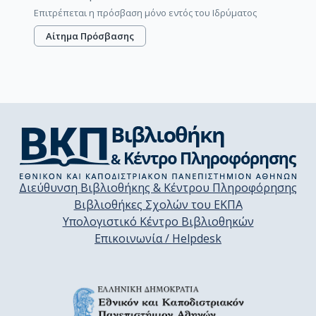
Επιτρέπεται η πρόσβαση μόνο εντός του Ιδρύματος
Αίτημα Πρόσβασης
Διεύθυνση Βιβλιοθήκης & Κέντρου Πληροφόρησης
Βιβλιοθήκες Σχολών του ΕΚΠΑ
Υπολογιστικό Κέντρο Βιβλιοθηκών
Επικοινωνία / Helpdesk