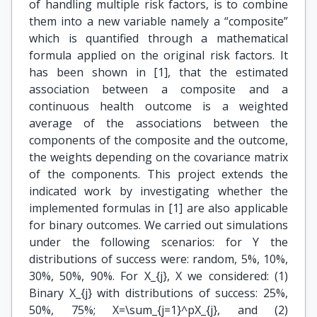
of handling multiple risk factors, is to combine
them into a new variable namely a “composite”
which is quantified through a mathematical
formula applied on the original risk factors. It
has been shown in [1], that the estimated
association between a composite and a
continuous health outcome is a weighted
average of the associations between the
components of the composite and the outcome,
the weights depending on the covariance matrix
of the components. This project extends the
indicated work by investigating whether the
implemented formulas in [1] are also applicable
for binary outcomes. We carried out simulations
under the following scenarios: for Y the
distributions of success were: random, 5%, 10%,
30%, 50%, 90%. For X_{j}, X we considered: (1)
Binary X_{j} with distributions of success: 25%,
50%, 75%; X=\sum_{j=1}^pX_{j}, and (2)