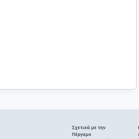
Σχετικά με την
Πέργαμο