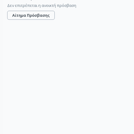
Δεν επιτρέπεται η ανοικτή πρόσβαση
Αίτημα Πρόσβασης