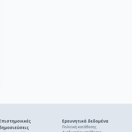
Επιστημονικές
Ερευνητικά δεδομένα
Πολιτική κατάθεσης
δημοσιεύσεις