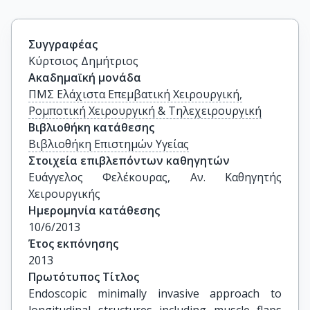
Συγγραφέας
Κύρτσιος Δημήτριος
Ακαδημαϊκή μονάδα
ΠΜΣ Ελάχιστα Επεμβατική Χειρουργική,
Ρομποτική Χειρουργική & Τηλεχειρουργική
Βιβλιοθήκη κατάθεσης
Βιβλιοθήκη Επιστημών Υγείας
Στοιχεία επιβλεπόντων καθηγητών
Ευάγγελος Φελέκουρας, Αν. Καθηγητής 
Χειρουργικής
Ημερομηνία κατάθεσης
10/6/2013
Έτος εκπόνησης
2013
Πρωτότυπος Τίτλος
Endoscopic minimally invasive approach to 