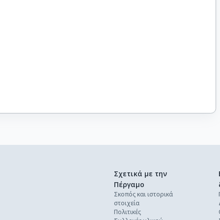
Σχετικά με την
Πέργαμο
Σκοπός και ιστορικά
στοιχεία
Πολιτικές