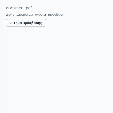
document.pdf
Δεν επιτρέπεται η ανοικτή πρόσβαση
Αίτημα Πρόσβασης