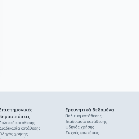
Επιστημονικές
Ερευνητικά δεδομένα
Πολιτική κατάθεσης
δημοσιεύσεις
Διαδικασία κατάθεσης
Πολιτική κατάθεσης
Οδηγός χρήσης
Διαδικασία κατάθεσης
Συχνές ερωτήσεις
Οδηγός χρήσης