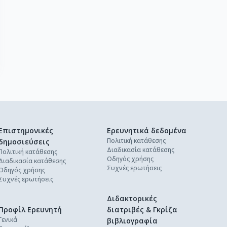
Επιστημονικές
Ερευνητικά δεδομένα
Πολιτική κατάθεσης
δημοσιεύσεις
Διαδικασία κατάθεσης
Πολιτική κατάθεσης
Οδηγός χρήσης
Διαδικασία κατάθεσης
Συχνές ερωτήσεις
Οδηγός χρήσης
Συχνές ερωτήσεις
Διδακτορικές
Προφίλ Ερευνητή
διατριβές & Γκρίζα
Γενικά
βιβλιογραφία