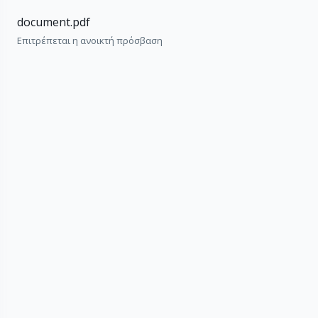
document.pdf
Επιτρέπεται η ανοικτή πρόσβαση