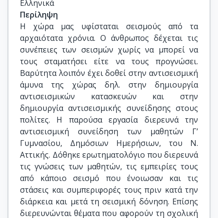
Ελληνικά
Περίληψη
Η χώρα μας υφίσταται σεισμούς από τα
αρχαιότατα χρόνια. Ο άνθρωπος δέχεται τις
συνέπειες των σεισμών χωρίς να μπορεί να
τους σταματήσει είτε να τους προγνώσει.
Βαρύτητα λοιπόν έχει δοθεί στην αντισεισμική
άμυνα της χώρας δηλ. στην δημιουργία
αντισεισμικών κατασκευών και στην
δημιουργία αντισεισμικής συνείδησης στους
πολίτες. Η παρούσα εργασία διερευνά την
αντισεισμική συνείδηση των μαθητών Γ’
Γυμνασίου, Δημόσιων Ημερήσιων, του Ν.
Αττικής. Δόθηκε ερωτηματολόγιο που διερευνά
τις γνώσεις των μαθητών, τις εμπειρίες τους
από κάποιο σεισμό που ένοιωσαν και τις
στάσεις και συμπεριφορές τους πριν κατά την
διάρκεια και μετά τη σεισμική δόνηση. Επίσης
διερευνώνται θέματα που αφορούν τη σχολική