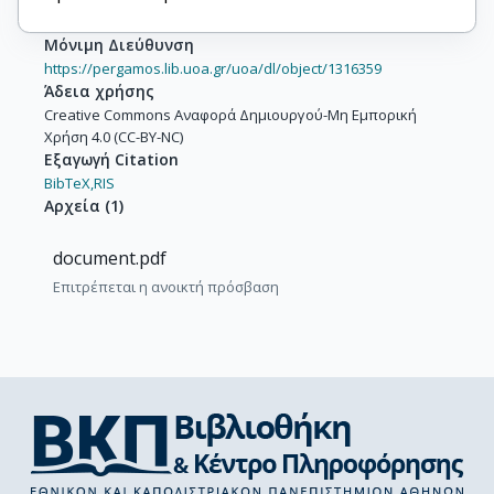
Μόνιμη Διεύθυνση
https://pergamos.lib.uoa.gr/uoa/dl/object/1316359
Άδεια χρήσης
Creative Commons Αναφορά Δημιουργού-Μη Εμπορική
Χρήση 4.0 (CC-BY-NC)
Εξαγωγή Citation
BibTeX,
RIS
Αρχεία
(
1
)
document.pdf
Επιτρέπεται η ανοικτή πρόσβαση