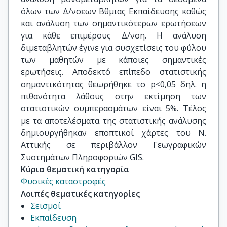
όλων των Δ/νσεων Βθμιας Εκπαίδευσης καθώς
και ανάλυση των σημαντικότερων ερωτήσεων
για κάθε επιμέρους Δ/νση. Η ανάλυση
διμεταβλητών έγινε για συσχετίσεις του φύλου
των μαθητών με κάποιες σημαντικές
ερωτήσεις. Αποδεκτό επίπεδο στατιστικής
σημαντικότητας θεωρήθηκε το p<0,05 δηλ. η
πιθανότητα λάθους στην εκτίμηση των
στατιστικών συμπερασμάτων είναι 5%. Τέλος
με τα αποτελέσματα της στατιστικής ανάλυσης
δημιουργήθηκαν εποπτικοί χάρτες του Ν.
Αττικής σε περιβάλλον Γεωγραφικών
Συστημάτων Πληροφοριών GIS.
Κύρια θεματική κατηγορία
Φυσικές καταστροφές
Λοιπές θεματικές κατηγορίες
Σεισμοί
Εκπαίδευση