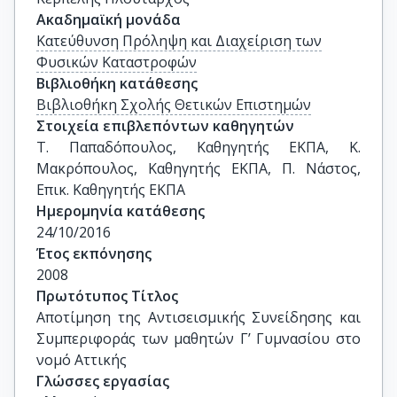
Ακαδημαϊκή μονάδα
Κατεύθυνση Πρόληψη και Διαχείριση των
Φυσικών Καταστροφών
Βιβλιοθήκη κατάθεσης
Βιβλιοθήκη Σχολής Θετικών Επιστημών
Στοιχεία επιβλεπόντων καθηγητών
Τ. Παπαδόπουλος, Καθηγητής ΕΚΠΑ, Κ. 
Μακρόπουλος, Καθηγητής ΕΚΠΑ, Π. Νάστος, 
Επικ. Καθηγητής ΕΚΠΑ
Ημερομηνία κατάθεσης
24/10/2016
Έτος εκπόνησης
2008
Πρωτότυπος Τίτλος
Αποτίμηση της Αντισεισμικής Συνείδησης και 
Συμπεριφοράς των μαθητών Γ’ Γυμνασίου στο 
νομό Αττικής
Γλώσσες εργασίας