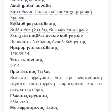
Ακαδημαϊκή μονάδα
Κατεύθυνση Στατιστική και Επιχειρησιακή
Έρευνα
Βιβλιοθήκη κατάθεσης
Βιβλιοθήκη Σχολής Θετικών Επιστημών
Στοιχεία επιβλεπόντων καθηγητών
Παπαδάτος Νικόλαος Αναπλ. Καθηγητής
Ημερομηνία κατάθεσης
1/10/2014
Έτος εκπόνησης
2014
Πρωτότυπος Τίτλος
Βέλτιστα φράγματα για την αναμενόμενη 
μέγιστη διατεταγμένη παρατήρηση και το 
δειγματικό εύρος
Γλώσσες εργασίας
Ελληνικά
Μεταφρασμένος τίτλος