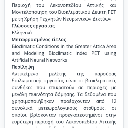
Περιοχή του Λεκανοπεδίου Αττικής και 
Μοντελοποίηση του Βιοκλιματικού Δείκτη PET 
με τη Χρήση Τεχνητών Νευρωνικών Δικτύων
Γλώσσες εργασίας
Ελληνικά
Μεταφρασμένος τίτλος
Bioclimatic Conditions in the Greater Attica Area 
and Modeling Bioclimatic Index PET using 
Artificial Neural Networks
Περίληψη
Αντικείμενο μελέτης της παρούσας
διπλωματικής εργασίας είναι οι βιοκλιματικές
συνθήκες που επικρατούν σε περιοχές με
μεγάλη πυκνότητα δόμησης. Τα δεδομένα που
χρησιμοποιήθηκαν προέρχονταν από 12
συνολικά μετεωρολογικούς σταθμούς, οι
οποίοι βρίσκονταν προεγκατεστημένοι στην
ευρύτερη περιοχή του Λεκανοπεδίου Αττικής