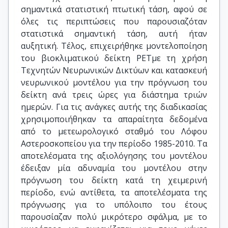
σημαντικά στατιστική πτωτική τάση, αφού σε
όλες τις περιπτώσεις που παρουσιαζόταν
στατιστικά σημαντική τάση, αυτή ήταν
αυξητική. Τέλος, επιχειρήθηκε μοντελοποίηση
του βιοκλιματικού δείκτη PETμε τη χρήση
Τεχνητών Νευρωνικών Δικτύων και κατασκευή
νευρωνικού μοντέλου για την πρόγνωση του
δείκτη ανά τρεις ώρες για διάστημα τριών
ημερών. Για τις ανάγκες αυτής της διαδικασίας
χρησιμοποιήθηκαν τα απαραίτητα δεδομένα
από το μετεωρολογικό σταθμό του Λόφου
Αστεροσκοπείου για την περίοδο 1985-2010. Τα
αποτελέσματα της αξιολόγησης του μοντέλου
έδειξαν μία αδυναμία του μοντέλου στην
πρόγνωση του δείκτη κατά τη χειμερινή
περίοδο, ενώ αντίθετα, τα αποτελέσματα της
πρόγνωσης για το υπόλοιπο του έτους
παρουσίαζαν πολύ μικρότερο σφάλμα, με το