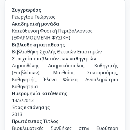
Συγγραφέας
Γεωργίου Γεώργιος
Ακαδημαϊκή μονάδα
Κατεύθυνση Φυσική Περιβάλλοντος
(ΕΦΑΡΜΟΣΜΕΝΗ ΦΥΣΙΚΗ)
Βιβλιοθήκη κατάθεσης
Βιβλιοθήκη Σχολής Θετικών Επιστημών
Στοιχεία επιβλεπόντων καθηγητών
Δημοσθένης Ασημακόπουλος, Καθηγητής 
(Επιβλέπων), Ματθαίος Σανταμούρης, 
Καθηγητής, Έλενα Φλόκα, Αναπληρώτρια 
Καθηγήτρια
Ημερομηνία κατάθεσης
13/3/2013
Έτος εκπόνησης
2013
Πρωτότυπος Τίτλος
Βιοκλιματικές Συνθήκες στην Ευρύτερη 