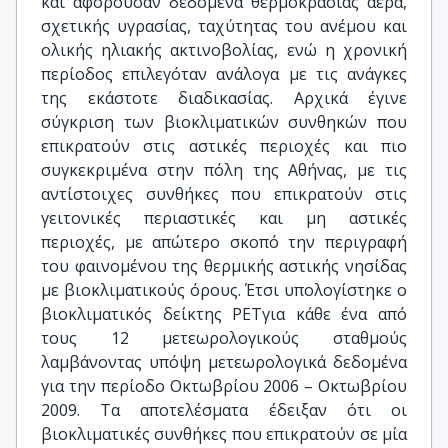
και αφορούσαν δεδομένα θερμοκρασίας αέρα,
σχετικής υγρασίας, ταχύτητας του ανέμου και
ολικής ηλιακής ακτινοβολίας, ενώ η χρονική
περίοδος επιλεγόταν ανάλογα με τις ανάγκες
της εκάστοτε διαδικασίας. Αρχικά έγινε
σύγκριση των βιοκλιματικών συνθηκών που
επικρατούν στις αστικές περιοχές και πιο
συγκεκριμένα στην πόλη της Αθήνας, με τις
αντίστοιχες συνθήκες που επικρατούν στις
γειτονικές περιαστικές και μη αστικές
περιοχές, με απώτερο σκοπό την περιγραφή
του φαινομένου της θερμικής αστικής νησίδας
με βιοκλιματικούς όρους. Έτσι υπολογίστηκε ο
βιοκλιματικός δείκτης PETγια κάθε ένα από
τους 12 μετεωρολογικούς σταθμούς
λαμβάνοντας υπόψη μετεωρολογικά δεδομένα
για την περίοδο Οκτωβρίου 2006 – Οκτωβρίου
2009. Τα αποτελέσματα έδειξαν ότι οι
βιοκλιματικές συνθήκες που επικρατούν σε μία