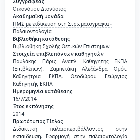
Συγγραφέας
Οικονόμου Διονύσιος
Ακαδημαϊκή μονάδα
ΠΜΣ με ειδίκευση στη Στρωματογραφία -
Παλαιοντολογία
Βιβλιοθήκη κατάθεσης
Βιβλιοθήκη Σχολής Θετικών Επιστημών
Στοιχεία επιβλεπόντων καθηγητών
Παυλάκης Πάρις Αναπλ. Καθηγητής ΕΚΠΑ 
(Επιβλέπων), Ζαμπετάκη Αλεξάνδρα Ομότ. 
Καθηγήτρια ΕΚΠΑ, Θεοδώρου Γεώργιος 
Καθηγητής ΕΚΠΑ
Ημερομηνία κατάθεσης
16/7/2014
Έτος εκπόνησης
2014
Πρωτότυπος Τίτλος
Διδακτική παλαιοπεριβάλλοντος στην 
εκπαίδευση. Εφαρμογή στην παλαιοντολογία 