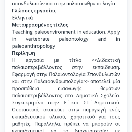
σπονδυλωτών και στην παλαιοανθρωπολογία
Γλώσσες εργασίας
Ελληνικά
Μεταφρασμένος τίτλος
Teaching paleoenvironment in education. Apply 
in vertebrate paleontology and in 
paleoanthropology
Περίληψη
Η εργασία με τίτλο <<Διδακτική
παλαιοπεριβάλλοντος στην εκπαίδευση.
Εφαρμογή στην Παλαιοντολογία Σπονδυλωτών
και στην Παλαιοανθρωπολογία>> αποτελεί μία
προσπάθεια εισαγωγής θεμάτων
παλαιοπεριβάλλοντος στο Δημοτικό Σχολείο.
Συγκεκριμένα στην Ε΄ και ΣΤ΄ Δημοτικού.
Ουσιαστικά, σκοπεύει στην παραγωγή ενός
εκπαιδευτικού υλικού, χρηστικού για τους
μαθητές. Παράλληλα, πρέπει να μπορούν οι
εκπαιδευτικοί να το διαχειριστούν με