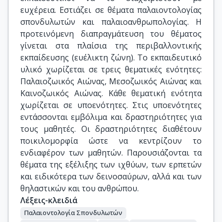
ευχέρεια. Εστιάζει σε θέματα παλαιοντολογίας
σπονδυλωτών και παλαιοανθρωπολογίας. Η
προτεινόμενη διαπραγμάτευση του θέματος
γίνεται στα πλαίσια της περιβαλλοντικής
εκπαίδευσης (ευέλικτη ζώνη). Το εκπαιδευτικό
υλικό χωρίζεται σε τρεις θεματικές ενότητες:
Παλαιοζωικός Αιώνας, Μεσοζωικός Αιώνας και
Καινοζωικός Αιώνας. Κάθε θεματική ενότητα
χωρίζεται σε υποενότητες. Στις υποενότητες
εντάσσονται εμβόλιμα και δραστηριότητες για
τους μαθητές. Οι δραστηριότητες διαθέτουν
ποικιλομορφία ώστε να κεντρίζουν το
ενδιαφέρον των μαθητών. Παρουσιάζονται τα
θέματα της εξέλιξης των ιχθύων, των ερπετών
και ειδικότερα των δεινοσαύρων, αλλά και των
θηλαστικών και του ανθρώπου.
Λέξεις-κλειδιά
Παλαιοντολογία Σπονδυλωτών