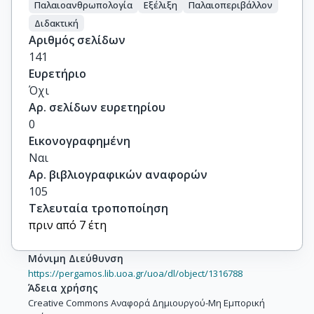
Παλαιοανθρωπολογία
Εξέλιξη
Παλαιοπεριβάλλον
Διδακτική
Αριθμός σελίδων
141
Ευρετήριο
Όχι
Αρ. σελίδων ευρετηρίου
0
Εικονογραφημένη
Ναι
Αρ. βιβλιογραφικών αναφορών
105
Τελευταία τροποποίηση
πριν από 7 έτη
Μόνιμη Διεύθυνση
https://pergamos.lib.uoa.gr/uoa/dl/object/1316788
Άδεια χρήσης
Creative Commons Αναφορά Δημιουργού-Μη Εμπορική