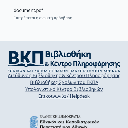
document.pdf
Επιτρέπεται η ανοικτή πρόσβαση
Διεύθυνση Βιβλιοθήκης & Κέντρου Πληροφόρησης
Βιβλιοθήκες Σχολών του ΕΚΠΑ
Υπολογιστικό Κέντρο Βιβλιοθηκών
Επικοινωνία / Helpdesk