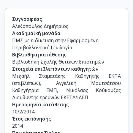
Συγγραφέας
Αλεξόπουλος Δημήτριος
Ακαδημαϊκή μονάδα
ΠΜΣ με ειδίκευση στην Εφαρμοσμένη
Περιβαλλοντική Γεωλογία
Βιβλιοθήκη κατάθεσης
Βιβλιοθήκη Σχολής Θετικών Επιστημών
Στοιχεία επιβλεπόντων καθηγητών
Μιχαήλ Σταματάκης Καθηγητής ΕΚΠΑ 
(επιβλέπων), Αγγελική Μουτσάτσου 
Καθηγήτρια ΕΜΠ, Νικόλαος Κούκουζας 
Διευθυντής ερευνών ΕΚΕΤΑ/ΙΔΕΠ
Ημερομηνία κατάθεσης
10/2/2014
Έτος εκπόνησης
2014