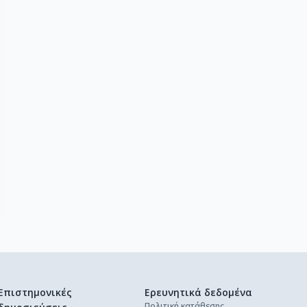
Επιστημονικές
Ερευνητικά δεδομένα
Πολιτική κατάθεσης