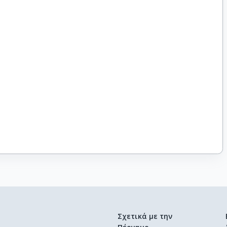
Σχετικά με την