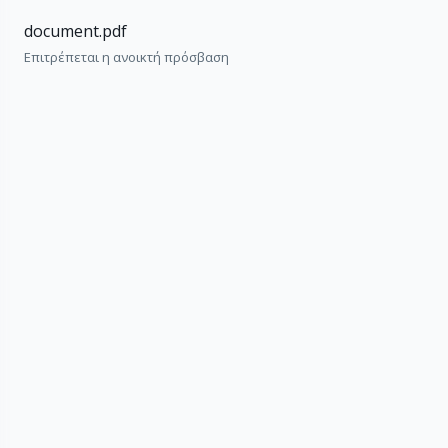
document.pdf
Επιτρέπεται η ανοικτή πρόσβαση