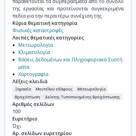
παραθέτονται τα συμπεράσματα από το σύνολο
της εργασίας και προτείνονται συγκεκριμένα
πεδία για την περαιτέρω συνέχιση της.
Κύρια θεματική κατηγορία
Φυσικές καταστροφές
Λοιπές θεματικές κατηγορίες
Μετεωρολογία
Κλιματολογία
Βάσεις Δεδομένων και Πληροφοριακά Συστή
ματα
Χαρτογραφία
Λέξεις-κλειδιά
Ξηρασία
Μοντέλου εδάφους
Μετεωρολογία
Βροχόπτωση
Δείκτης Τυποποιημένης Βροχόπτωσης
Αριθμός σελίδων
100
Ευρετήριο
Όχι
Αρ. σελίδων ευρετηρίου