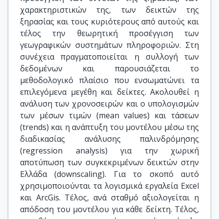
χαρακτηριστικών της, των δεικτών της
ξηρασίας και τους κυριότερους από αυτούς και
τέλος την θεωρητική προσέγγιση των
γεωγραφικών συστημάτων πληροφοριών. Στη
συνέχεια πραγματοποιείται η συλλογή των
δεδομένων και παρουσιάζεται το
μεθοδολογικό πλαίσιο που ενσωματώνει τα
επιλεγόμενα μεγέθη και δείκτες. Ακολουθεί η
ανάλυση των χρονοσειρών και ο υπολογισμών
των μέσων τιμών (mean values) και τάσεων
(trends) και η ανάπτυξη του μοντέλου μέσω της
διαδικασίας ανάλυσης παλινδρόμησης
(regression analysis) για την χωρική
αποτύπωση των συγκεκριμένων δεικτών στην
Ελλάδα (downscaling). Για το σκοπό αυτό
χρησιμοποιούνται τα λογισμικά εργαλεία Excel
και ArcGis. Τέλος, ανά σταθμό αξιολογείται η
απόδοση του μοντέλου για κάθε δείκτη. Τέλος,