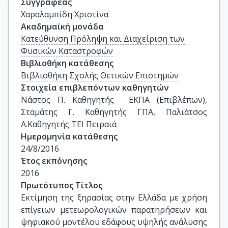
Συγγραφέας
Χαραλαμπίδη Χριστίνα
Ακαδημαϊκή μονάδα
Κατεύθυνση Πρόληψη και Διαχείριση των
Φυσικών Καταστροφών
Βιβλιοθήκη κατάθεσης
Βιβλιοθήκη Σχολής Θετικών Επιστημών
Στοιχεία επιβλεπόντων καθηγητών
Νάστος Π. Καθηγητής  ΕΚΠΑ (Επιβλέπων), 
Σταμάτης Γ. Καθηγητής ΓΠΑ, Παλιάτσος 
Α.Καθηγητής ΤΕΙ Πειραιά
Ημερομηνία κατάθεσης
24/8/2016
Έτος εκπόνησης
2016
Πρωτότυπος Τίτλος
Εκτίμηση της ξηρασίας στην Ελλάδα με χρήση 
επίγειων μετεωρολογικών παρατηρήσεων και 
ψηφιακού μοντέλου εδάφους υψηλής ανάλυσης