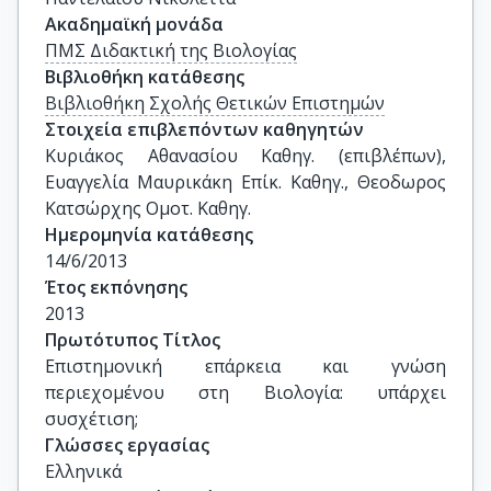
Ακαδημαϊκή μονάδα
ΠΜΣ Διδακτική της Βιολογίας
Βιβλιοθήκη κατάθεσης
Βιβλιοθήκη Σχολής Θετικών Επιστημών
Στοιχεία επιβλεπόντων καθηγητών
Κυριάκος Αθανασίου Καθηγ. (επιβλέπων), 
Ευαγγελία Μαυρικάκη Επίκ. Καθηγ., Θεοδωρος 
Κατσώρχης Ομοτ. Καθηγ.
Ημερομηνία κατάθεσης
14/6/2013
Έτος εκπόνησης
2013
Πρωτότυπος Τίτλος
Επιστημονική επάρκεια και γνώση 
περιεχομένου στη Βιολογία: υπάρχει 
συσχέτιση;
Γλώσσες εργασίας
Ελληνικά