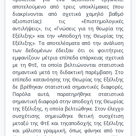
αποτελούμενο από τρεις υποκλίμακες (που
διακρίνονται από σχετικά χαμηλό βαθμό
αξιοπιστίας): τις «Επιστημολογικές
αντιλήψεις», τις «Γνώσεις για τη θεωρία της
Εξέλιξης» και την «Αποδοχή της Θεωρίας της
Εξέλιξης». Τα αποτελέσματα από την ανάλυση
των δεδομένων έδειξαν ότι οι φοιτήτριες
εμφανίζουν μέτρια επίπεδα επάρκειας σχετικά
με τη ΦτΕ, τα οποία βελτιώνονται στατιστικά
σημαντικά μετά τη διδακτική παρέμβαση. Στο
επίπεδο κατανόησης της Θεωρίας της Εξέλιξης
δε βρέθηκαν στατιστικά σημαντικές διαφορές.
Παρόλα αυτά, παρατηρήθηκε στατιστικά
σημαντική διαφορά στην αποδοχή της Θεωρίας
της Εξέλιξης, η οποία βελτιώθηκε. Στον έλεγχο
συσχέτισης σημειώθηκε θετική συσχέτιση
μεταξύ της ΦτΕ και τηςαποδοχής της Εξέλιξης
και μάλιστα γραμμική, όπως φάνηκε από τον