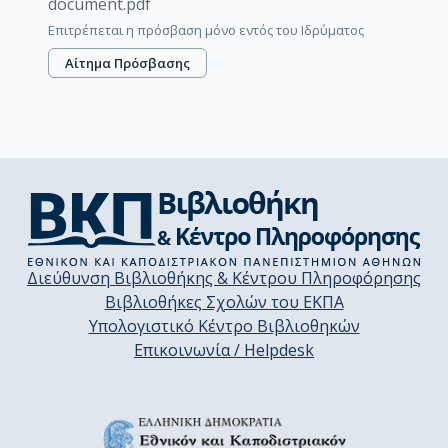
document.pdf
Επιτρέπεται η πρόσβαση μόνο εντός του Ιδρύματος
Αίτημα Πρόσβασης
Διεύθυνση Βιβλιοθήκης & Κέντρου Πληροφόρησης
Βιβλιοθήκες Σχολών του ΕΚΠΑ
Υπολογιστικό Κέντρο Βιβλιοθηκών
Επικοινωνία / Helpdesk