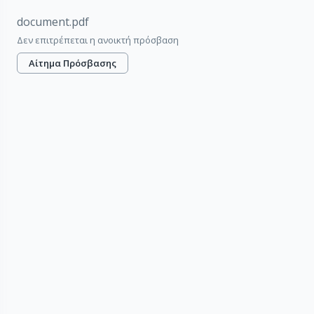
document.pdf
Δεν επιτρέπεται η ανοικτή πρόσβαση
Αίτημα Πρόσβασης