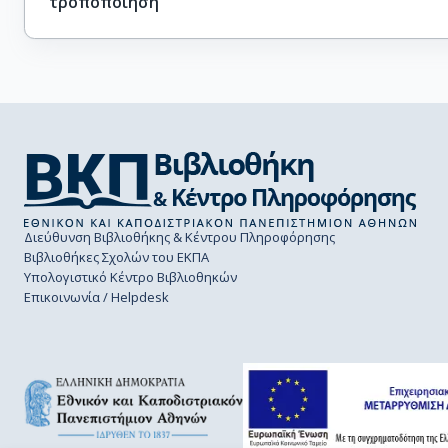
τροποποίηση
Διεύθυνση Βιβλιοθήκης & Κέντρου Πληροφόρησης
Βιβλιοθήκες Σχολών του ΕΚΠΑ
Υπολογιστικό Κέντρο Βιβλιοθηκών
Επικοινωνία / Helpdesk