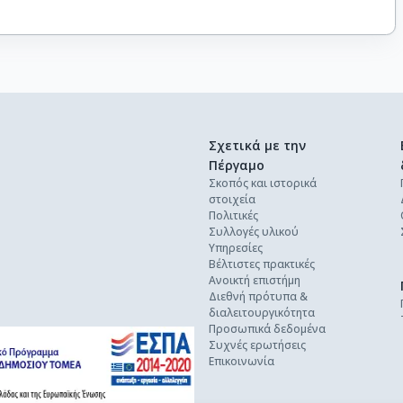
Σχετικά με την
Πέργαμο
Σκοπός και ιστορικά
στοιχεία
Πολιτικές
Συλλογές υλικού
Υπηρεσίες
Βέλτιστες πρακτικές
Ανοικτή επιστήμη
Διεθνή πρότυπα &
διαλειτουργικότητα
Προσωπικά δεδομένα
Συχνές ερωτήσεις
Επικοινωνία