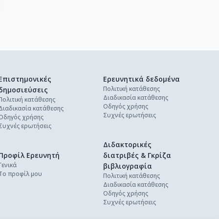
Επιστημονικές
Ερευνητικά δεδομένα
Πολιτική κατάθεσης
δημοσιεύσεις
Διαδικασία κατάθεσης
Πολιτική κατάθεσης
Οδηγός χρήσης
Διαδικασία κατάθεσης
Συχνές ερωτήσεις
Οδηγός χρήσης
Συχνές ερωτήσεις
Διδακτορικές
Προφίλ Ερευνητή
διατριβές & Γκρίζα
Γενικά
βιβλιογραφία
Το προφίλ μου
Πολιτική κατάθεσης
Διαδικασία κατάθεσης
Οδηγός χρήσης
Συχνές ερωτήσεις