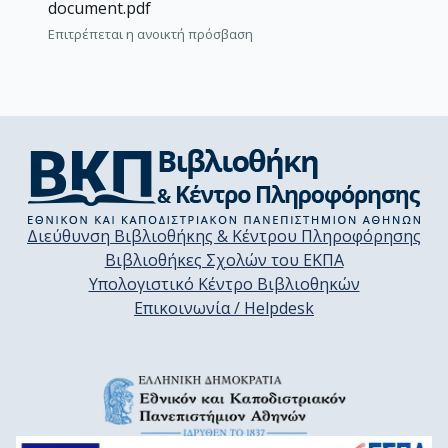
document.pdf
Επιτρέπεται η ανοικτή πρόσβαση
Διεύθυνση Βιβλιοθήκης & Κέντρου Πληροφόρησης
Βιβλιοθήκες Σχολών του ΕΚΠΑ
Υπολογιστικό Κέντρο Βιβλιοθηκών
Επικοινωνία / Helpdesk