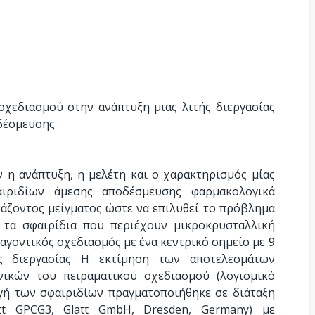
χεδιασμού στην ανάπτυξη μιας λιτής διεργασίας 
δέσμευσης
 η ανάπτυξη, η μελέτη και ο χαρακτηρισμός μίας
αιριδίων άμεσης αποδέσμευσης φαρμακολογικά
άζοντος μείγματος ώστε να επιλυθεί το πρόβλημα
τα σφαιρίδια που περιέχουν μικροκρυσταλλική
αγοντικός σχεδιασμός με ένα κεντρικό σημείο με 9
ς διεργασίας Η εκτίμηση των αποτελεσμάτων
ικών του πειραματικού σχεδιασμού (λογισμικό
γωγή των σφαιριδίων πραγματοποιήθηκε σε διάταξη
tt GPCG3, Glatt GmbH, Dresden, Germany) με