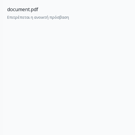
document.pdf
Επιτρέπεται η ανοικτή πρόσβαση