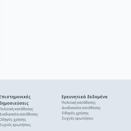
Επιστημονικές
Ερευνητικά δεδομένα
Πολιτική κατάθεσης
δημοσιεύσεις
Διαδικασία κατάθεσης
Πολιτική κατάθεσης
Οδηγός χρήσης
Διαδικασία κατάθεσης
Συχνές ερωτήσεις
Οδηγός χρήσης
Συχνές ερωτήσεις