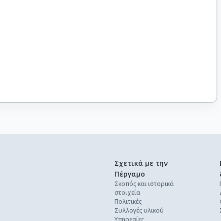
Σχετικά με την
Πέργαμο
Σκοπός και ιστορικά
στοιχεία
Πολιτικές
Συλλογές υλικού
Υπηρεσίες