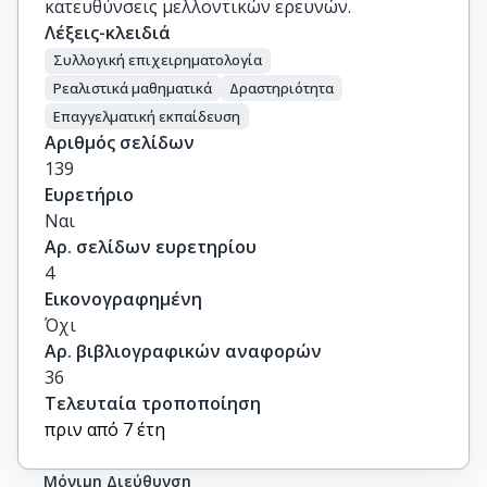
κατευθύνσεις μελλοντικών ερευνών.
Λέξεις-κλειδιά
Συλλογική επιχειρηματολογία
Ρεαλιστικά μαθηματικά
Δραστηριότητα
Επαγγελματική εκπαίδευση
Αριθμός σελίδων
139
Ευρετήριο
Ναι
Αρ. σελίδων ευρετηρίου
4
Εικονογραφημένη
Όχι
Αρ. βιβλιογραφικών αναφορών
36
Τελευταία τροποποίηση
πριν από 7 έτη
Μόνιμη Διεύθυνση