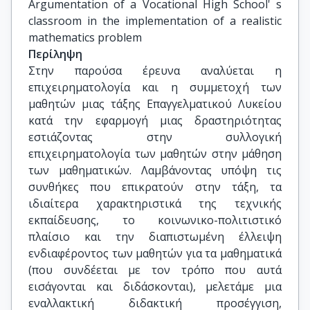
Argumentation of a Vocational High School' s 
classroom in the implementation of a realistic 
mathematics problem
Περίληψη
Στην παρούσα έρευνα αναλύεται η
επιχειρηματολογία και η συμμετοχή των
μαθητών μιας τάξης Επαγγελματικού Λυκείου
κατά την εφαρμογή μιας δραστηριότητας
εστιάζοντας στην συλλογική
επιχειρηματολογία των μαθητών στην μάθηση
των μαθηματικών. Λαμβάνοντας υπόψη τις
συνθήκες που επικρατούν στην τάξη, τα
ιδιαίτερα χαρακτηριστικά της τεχνικής
εκπαίδευσης, το κοινωνικο-πολιτιστικό
πλαίσιο και την διαπιστωμένη έλλειψη
ενδιαφέροντος των μαθητών για τα μαθηματικά
(που συνδέεται με τον τρόπο που αυτά
εισάγονται και διδάσκονται), μελετάμε μια
εναλλακτική διδακτική προσέγγιση,