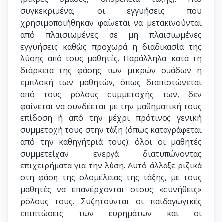
συγκεκριμένα, οι εγγυήσεις που
χρησιμοποιήθηκαν φαίνεται να μετακινούνται
από πλαισιωμένες σε μη πλαισιωμένες
εγγυήσεις καθώς προχωρά η διαδικασία της
λύσης από τους μαθητές. Παράλληλα, κατά τη
διάρκεια της φάσης των μικρών ομάδων η
εμπλοκή των μαθητών, όπως διαπιστώνεται
από τους ρόλους συμμετοχής των, δεν
φαίνεται να συνδέεται με την μαθηματική τους
επίδοση ή από την μέχρι πρότινος γενική
συμμετοχή τους στην τάξη (όπως καταγράφεται
από την καθηγήτριά τους): όλοι οι μαθητές
συμμετείχαν ενεργά διατυπώνοντας
επιχειρήματα για την λύση. Αυτό άλλαξε ριζικά
στη φάση της ολομέλειας της τάξης, με τους
μαθητές να επανέρχονται στους «συνήθεις»
ρόλους τους. Συζητούνται οι παιδαγωγικές
επιπτώσεις των ευρημάτων και οι