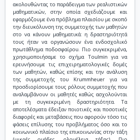
ακολουθώντας το παράδειγμα των ρεαλιστικών
μαθηματικών, στην οποία σχεδιάζουμε και
εφαρμόζουμε ένα πρόβλημα πλαισίου με σκοπό
την διευκόλυνση της συμμετοχής των μαθητών
στο να κάνουν μαθηματικά: η δραστηριότητά
τους ήταν να οργανώσουν ένα ενδοσχολικό
πρωτάθλημα ποδοσφαίρου. Πιο συγκεκριμένα,
χρησιμοποιήσαμε το σχήμα Toulmin για να
ερευνήσουμε τις επιχειρηματολογικές δομές
των μαθητών, καθώς επίσης και την ανάλυση
της συμμετοχής του Krummheuer για να
προσδιορίσουμε τους ρόλους συμμετοχής που
αναλαμβάνουν οι μαθητές καθώς ασχολούνται
με τη συγκεκριμένη δραστηριότητα. Τα
αποτελέσματα έδειξαν ποιοτικές και ποσοτικές
διαφορές και μεταβάσεις που αφορούν τόσο τις
φάσεις επίλυσης του προβλήματος όσο και το
κοινωνικό πλαίσιο της επικοινωνίας στην τάξη
(μικρές ομάδες, ολομέλεια τάξης). Πιο