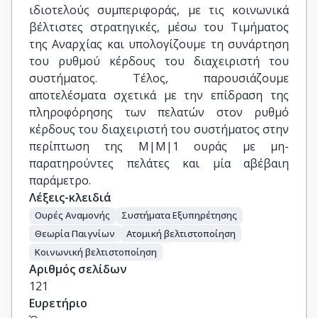
ιδιοτελούς συμπεριφοράς, με τις κοινωνικά
βέλτιστες στρατηγικές, μέσω του Τιμήματος
της Αναρχίας και υπολογίζουμε τη συνάρτηση
του ρυθμού κέρδους του διαχειριστή του
συστήματος. Τέλος, παρουσιάζουμε
αποτελέσματα σχετικά με την επίδραση της
πληροφόρησης των πελατών στον ρυθμό
κέρδους του διαχειριστή του συστήματος στην
περίπτωση της Μ|Μ|1 ουράς με μη-
παρατηρούντες πελάτες και μία αβέβαιη
παράμετρο.
Λέξεις-κλειδιά
Ουρές Αναμονής
Συστήματα Εξυπηρέτησης
Θεωρία Παιγνίων
Ατομική βελτιστοποίηση
Κοινωνική βελτιστοποίηση
Αριθμός σελίδων
121
Ευρετήριο