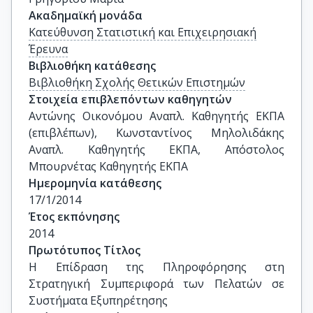
Ακαδημαϊκή μονάδα
Κατεύθυνση Στατιστική και Επιχειρησιακή
Έρευνα
Βιβλιοθήκη κατάθεσης
Βιβλιοθήκη Σχολής Θετικών Επιστημών
Στοιχεία επιβλεπόντων καθηγητών
Αντώνης Οικονόμου Αναπλ. Καθηγητής ΕΚΠΑ 
(επιβλέπων), Κωνσταντίνος Μηλολιδάκης 
Αναπλ. Καθηγητής ΕΚΠΑ, Απόστολος 
Μπουρνέτας Καθηγητής ΕΚΠΑ
Ημερομηνία κατάθεσης
17/1/2014
Έτος εκπόνησης
2014
Πρωτότυπος Τίτλος
Η Επίδραση της Πληροφόρησης στη 
Στρατηγική Συμπεριφορά των Πελατών σε 
Συστήματα Εξυπηρέτησης