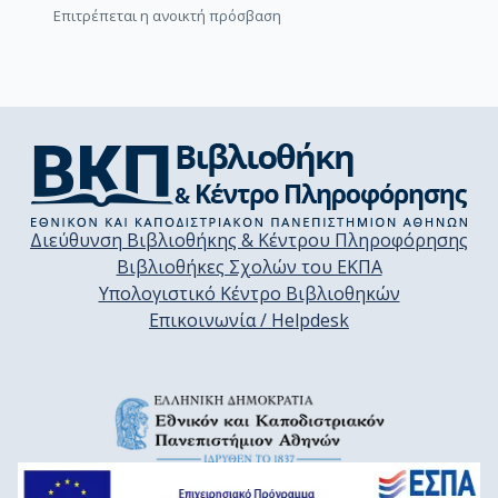
Επιτρέπεται η ανοικτή πρόσβαση
Διεύθυνση Βιβλιοθήκης & Κέντρου Πληροφόρησης
Βιβλιοθήκες Σχολών του ΕΚΠΑ
Υπολογιστικό Κέντρο Βιβλιοθηκών
Επικοινωνία / Helpdesk