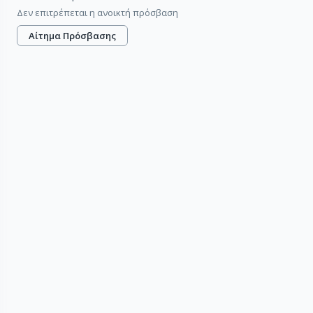
Δεν επιτρέπεται η ανοικτή πρόσβαση
Αίτημα Πρόσβασης