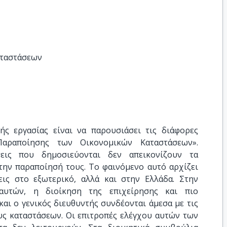
αταστάσεων
ς εργασίας είναι να παρουσιάσει τις διάφορες
αραποίησης των Οικονομικών Καταστάσεων».
σεις που δημοσιεύονται δεν απεικονίζουν τα
την παραποίησή τους. Το φαινόμενο αυτό αρχίζει
εις στο εξωτερικό, αλλά και στην Ελλάδα. Στην
αυτών, η διοίκηση της επιχείρησης και πιο
και ο γενικός διευθυντής συνδέονται άμεσα με τις
υς καταστάσεων. Οι επιτροπές ελέγχου αυτών των