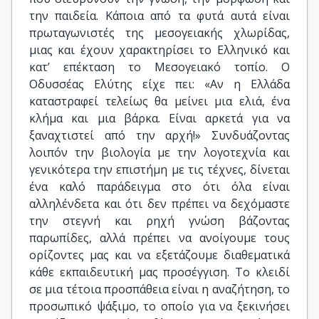
την παιδεία. Κάποια από τα φυτά αυτά είναι
πρωταγωνιστές της μεσογειακής χλωρίδας,
μιας και έχουν χαρακτηρίσει το Ελληνικό και
κατ’ επέκταση το Μεσογειακό τοπίο. Ο
Οδυσσέας Ελύτης είχε πει: «Αν η Ελλάδα
καταστραφεί τελείως θα μείνει μια ελιά, ένα
κλήμα και μια βάρκα. Είναι αρκετά για να
ξαναχτιστεί από την αρχή!» Συνδυάζοντας
λοιπόν την βιολογία με την λογοτεχνία και
γενικότερα την επιστήμη με τις τέχνες, δίνεται
ένα καλό παράδειγμα στο ότι όλα είναι
αλληλένδετα και ότι δεν πρέπει να δεχόμαστε
την στεγνή και ρηχή γνώση βάζοντας
παρωπίδες, αλλά πρέπει να ανοίγουμε τους
ορίζοντες μας και να εξετάζουμε διαθεματικά
κάθε εκπαιδευτική μας προσέγγιση. Το κλειδί
σε μια τέτοια προσπάθεια είναι η αναζήτηση, το
προσωπικό ψάξιμο, το οποίο για να ξεκινήσει