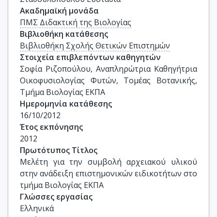
Ακαδημαϊκή μονάδα
ΠΜΣ Διδακτική της Βιολογίας
Βιβλιοθήκη κατάθεσης
Βιβλιοθήκη Σχολής Θετικών Επιστημών
Στοιχεία επιβλεπόντων καθηγητών
Σοφία Ριζοπούλου, Αναπληρώτρια Καθηγήτρια 
Οικοφυσιολογίας Φυτών, Τομέας Βοτανικής, 
Τμήμα Βιολογίας ΕΚΠΑ
Ημερομηνία κατάθεσης
16/10/2012
Έτος εκπόνησης
2012
Πρωτότυπος Τίτλος
Μελέτη για την συμβολή αρχειακού υλικού 
στην ανάδειξη επιστημονικών ειδικοτήτων στο 
τμήμα Βιολογίας ΕΚΠΑ
Γλώσσες εργασίας
Ελληνικά