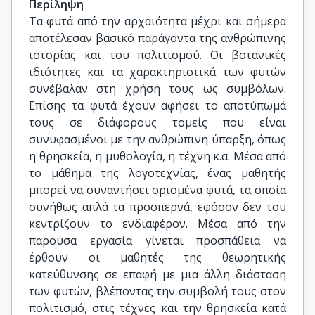
Περίληψη
Τα φυτά από την αρχαιότητα μέχρι και σήμερα
αποτέλεσαν βασικό παράγοντα της ανθρώπινης
ιστορίας και του πολιτισμού. Οι βοτανικές
ιδιότητες και τα χαρακτηριστικά των φυτών
συνέβαλαν στη χρήση τους ως συμβόλων.
Επίσης τα φυτά έχουν αφήσει το αποτύπωμά
τους σε διάφορους τομείς που είναι
συνυφασμένοι με την ανθρώπινη ύπαρξη, όπως
η θρησκεία, η μυθολογία, η τέχνη κ.α. Μέσα από
το μάθημα της λογοτεχνίας, ένας μαθητής
μπορεί να συναντήσει ορισμένα φυτά, τα οποία
συνήθως απλά τα προσπερνά, εφόσον δεν του
κεντρίζουν το ενδιαφέρον. Μέσα από την
παρούσα εργασία γίνεται προσπάθεια να
έρθουν οι μαθητές της θεωρητικής
κατεύθυνσης σε επαφή με μια άλλη διάσταση
των φυτών, βλέποντας την συμβολή τους στον
πολιτισμό, στις τέχνες και την θρησκεία κατά