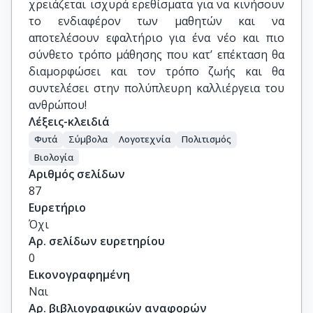
χρειάζεται ισχυρά ερεθίσματα για να κινήσουν
το ενδιαφέρον των μαθητών και να
αποτελέσουν εφαλτήριο για ένα νέο και πιο
σύνθετο τρόπο μάθησης που κατ’ επέκταση θα
διαμορφώσει και τον τρόπο ζωής και θα
συντελέσει στην πολύπλευρη καλλιέργεια του
ανθρώπου!
Λέξεις-κλειδιά
Φυτά
Σύμβολα
Λογοτεχνία
Πολιτισμός
Βιολογία
Αριθμός σελίδων
87
Ευρετήριο
Όχι
Αρ. σελίδων ευρετηρίου
0
Εικονογραφημένη
Ναι
Αρ. βιβλιογραφικών αναφορών