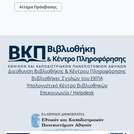
Αίτημα Πρόσβασης
Διεύθυνση Βιβλιοθήκης & Κέντρου Πληροφόρησης
Βιβλιοθήκες Σχολών του ΕΚΠΑ
Υπολογιστικό Κέντρο Βιβλιοθηκών
Επικοινωνία / Helpdesk