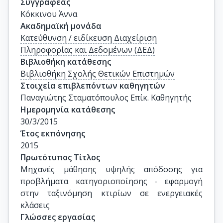
Συγγραφέας
Κόκκινου Άννα
Ακαδημαϊκή μονάδα
Κατεύθυνση / ειδίκευση Διαχείριση
Πληροφορίας και Δεδομένων (ΔΕΔ)
Βιβλιοθήκη κατάθεσης
Βιβλιοθήκη Σχολής Θετικών Επιστημών
Στοιχεία επιβλεπόντων καθηγητών
Παναγιώτης Σταματόπουλος Επίκ. Καθηγητής
Ημερομηνία κατάθεσης
30/3/2015
Έτος εκπόνησης
2015
Πρωτότυπος Τίτλος
Μηχανές μάθησης υψηλής απόδοσης για 
προβλήματα κατηγοριοποίησης - εφαρμογή 
στην ταξινόμηση κτιρίων σε ενεργειακές 
κλάσεις
Γλώσσες εργασίας