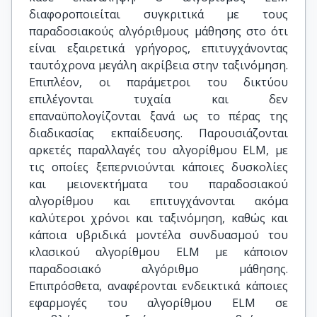
διαφοροποιείται συγκριτικά με τους
παραδοσιακούς αλγόριθμους μάθησης στο ότι
είναι εξαιρετικά γρήγορος, επιτυγχάνοντας
ταυτόχρονα μεγάλη ακρίβεια στην ταξινόμηση.
Επιπλέον, οι παράμετροι του δικτύου
επιλέγονται τυχαία και δεν
επαναϋπολογίζονται ξανά ως το πέρας της
διαδικασίας εκπαίδευσης. Παρουσιάζονται
αρκετές παραλλαγές του αλγορίθμου ELM, με
τις οποίες ξεπερνιούνται κάποιες δυσκολίες
και μειονεκτήματα του παραδοσιακού
αλγορίθμου και επιτυγχάνονται ακόμα
καλύτεροι χρόνοι και ταξινόμηση, καθώς και
κάποια υβριδικά μοντέλα συνδυασμού του
κλασικού αλγορίθμου ELM με κάποιον
παραδοσιακό αλγόριθμο μάθησης.
Επιπρόσθετα, αναφέρονται ενδεικτικά κάποιες
εφαρμογές του αλγορίθμου ELM σε