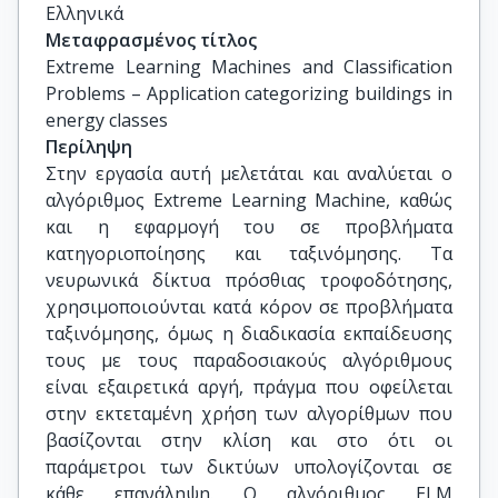
Ελληνικά
Μεταφρασμένος τίτλος
Εxtreme Learning Machines and Classification 
Problems – Application categorizing buildings in 
energy classes
Περίληψη
Στην εργασία αυτή μελετάται και αναλύεται ο
αλγόριθμος Extreme Learning Machine, καθώς
και η εφαρμογή του σε προβλήματα
κατηγοριοποίησης και ταξινόμησης. Τα
νευρωνικά δίκτυα πρόσθιας τροφοδότησης,
χρησιμοποιούνται κατά κόρον σε προβλήματα
ταξινόμησης, όμως η διαδικασία εκπαίδευσης
τους με τους παραδοσιακούς αλγόριθμους
είναι εξαιρετικά αργή, πράγμα που οφείλεται
στην εκτεταμένη χρήση των αλγορίθμων που
βασίζονται στην κλίση και στο ότι οι
παράμετροι των δικτύων υπολογίζονται σε
κάθε επανάληψη. Ο αλγόριθμος ELM