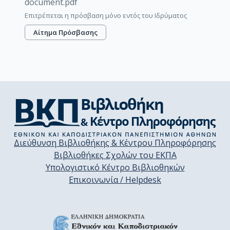
document.pdf
Επιτρέπεται η πρόσβαση μόνο εντός του Ιδρύματος
Αίτημα Πρόσβασης
Διεύθυνση Βιβλιοθήκης & Κέντρου Πληροφόρησης
Βιβλιοθήκες Σχολών του ΕΚΠΑ
Υπολογιστικό Κέντρο Βιβλιοθηκών
Επικοινωνία / Helpdesk