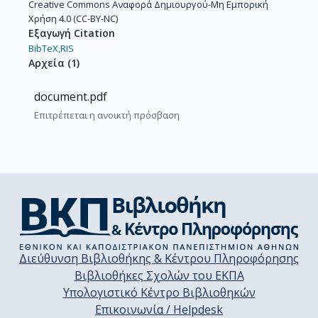
Creative Commons Αναφορά Δημιουργού-Μη Εμπορική
Χρήση 4.0 (CC-BY-NC)
Εξαγωγή Citation
BibTeX,
RIS
Αρχεία
(
1
)
document.pdf
Επιτρέπεται η ανοικτή πρόσβαση
Διεύθυνση Βιβλιοθήκης & Κέντρου Πληροφόρησης
Βιβλιοθήκες Σχολών του ΕΚΠΑ
Υπολογιστικό Κέντρο Βιβλιοθηκών
Επικοινωνία / Helpdesk