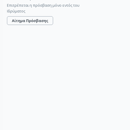
Επιτρέπεται η πρόσβαση μόνο εντός του
Ιδρύματος
Αίτημα Πρόσβασης