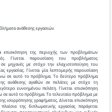
οβλήματα ανάθεσης εργασιών
ία επισκόπηση της περιοχής των προβλημάτων
ές. Γίνεται παρουσίαση του προβλήματος
 σε μηχανές με στόχο την ελαχιστοποίηση του
ας εργασίας. Γίνεται μία λεπτομερής παρουσίαση
νω σε αυτό το πρόβλημα. Το δεύτερο πρόβλημα
της ανάθεσης αγαθών σε πελάτες με στόχο τη
ιγότερο ευνοημένου πελάτη. Γίνεται επισκόπηση
 σε αυτό το πρόβλημα. Το τελευταίο πρόβλημα με
 της ισορρόπησης γραφήματος. Δίνεται επισκόπηση
 πλαίσια της διπλωματικής εργασίας παράγεται