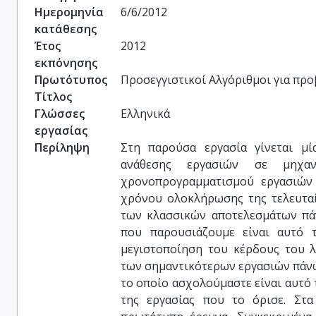
Ημερομηνία
6/6/2012
κατάθεσης
Έτος
2012
εκπόνησης
Πρωτότυπος
Προσεγγιστικοί Αλγόριθμοι για πρ
Τίτλος
Γλώσσες
Ελληνικά
εργασίας
Περίληψη
Στη παρούσα εργασία γίνεται μ
ανάθεσης εργασιών σε μηχαν
χρονοπρογραμματισμού εργασιών
χρόνου ολοκλήρωσης της τελευταί
των κλασσικών αποτελεσμάτων πά
που παρουσιάζουμε είναι αυτό 
μεγιστοποίηση του κέρδους του λ
των σημαντικότερων εργασιών πάνω
το οποίο ασχολούμαστε είναι αυτό
της εργασίας που το όρισε. Στα